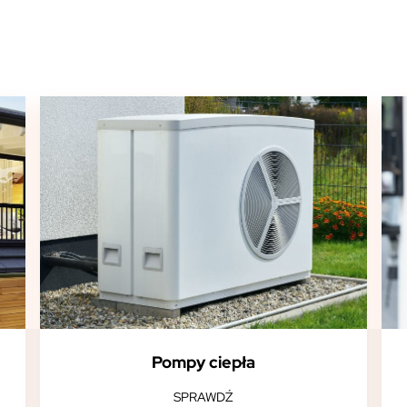
Pompy ciepła
SPRAWDŹ