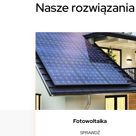
Nasze rozwiązania
Fotowoltaika
SPRAWDŹ