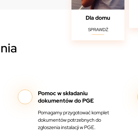
Dla domu
SPRAWDŹ
nia
Pomoc w składaniu
dokumentów do PGE
Pomagamy przygotować komplet
dokumentów potrzebnych do
zgłoszenia instalacji w PGE.