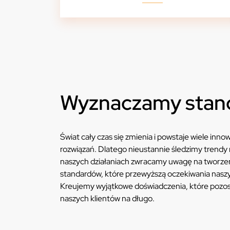
Wyznaczamy stan
Świat cały czas się zmienia i powstaje wiele inn
rozwiązań. Dlatego nieustannie śledzimy trendy 
naszych działaniach zwracamy uwagę na tworze
standardów, które przewyższą oczekiwania naszy
Kreujemy wyjątkowe doświadczenia, które pozo
naszych klientów na długo.