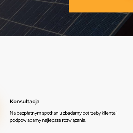
Konsultacja
Na bezpłatnym spotkaniu zbadamy potrzeby klienta i
podpowiadamy najlepsze rozwiązania.