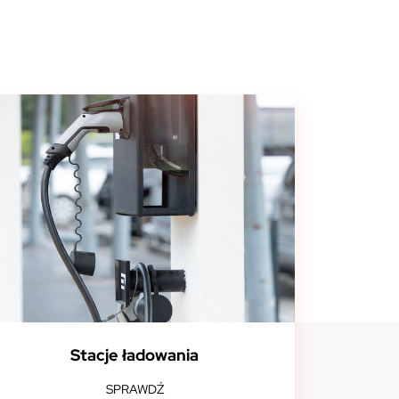
Stacje ładowania
SPRAWDŹ