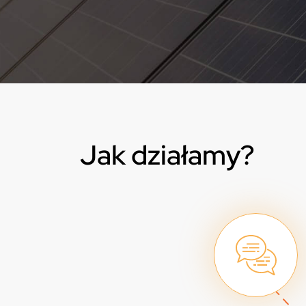
Jak działamy?