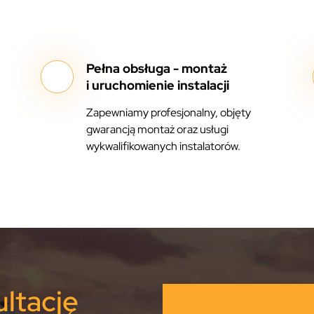
Pełna obsługa - montaż
i uruchomienie instalacji
Zapewniamy profesjonalny, objęty
gwarancją montaż oraz usługi
wykwalifikowanych instalatorów.
ltację