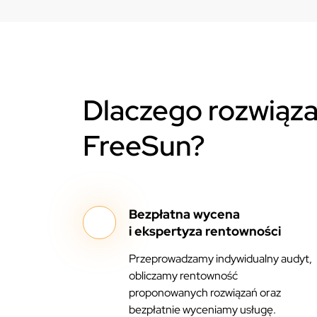
Dlaczego rozwiąza
FreeSun?
Bezpłatna wycena
i ekspertyza rentowności
Przeprowadzamy indywidualny audyt,
obliczamy rentowność
proponowanych rozwiązań oraz
bezpłatnie wyceniamy usługę.