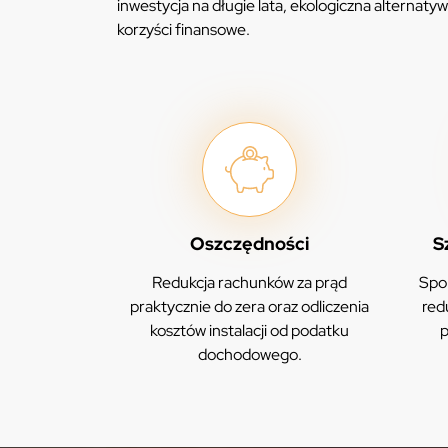
inwestycja na długie lata, ekologiczna alternatyw
korzyści finansowe.
Oszczędności
S
Redukcja rachunków za prąd
Spor
praktycznie do zera oraz odliczenia
red
kosztów instalacji od podatku
p
dochodowego.