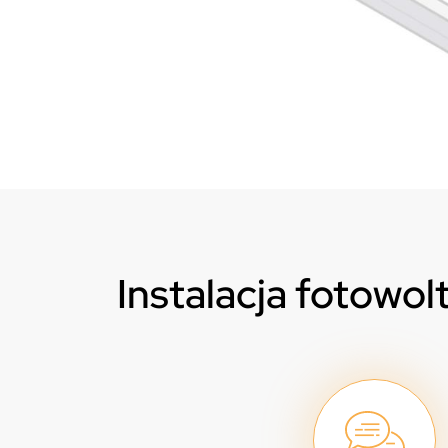
Instalacja fotowol