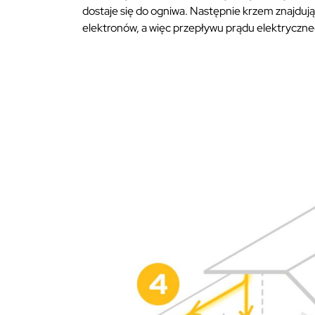
dostaje się do ogniwa. Następnie krzem znajdując
elektronów, a więc przepływu prądu elektryczne