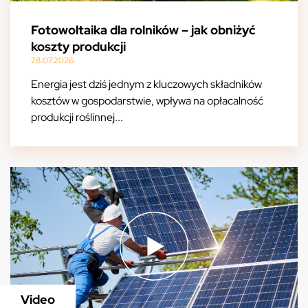
Fotowoltaika dla rolników – jak obniżyć
koszty produkcji
28.07.2026
Energia jest dziś jednym z kluczowych składników
kosztów w gospodarstwie, wpływa na opłacalność
produkcji roślinnej...
Video