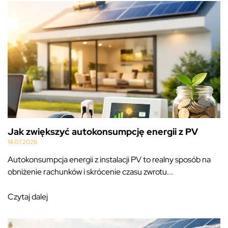
Jak zwiększyć autokonsumpcję energii z PV
14.07.2026
Autokonsumpcja energii z instalacji PV to realny sposób na
obniżenie rachunków i skrócenie czasu zwrotu...
Czytaj dalej