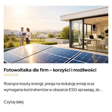
Fotowoltaika dla firm – korzyści i możliwości
21.07.2026
Rosnące koszty energii, presja na redukcję emisji oraz
wymagania kontrahentów w obszarze ESG sprawiają, że...
Czytaj dalej