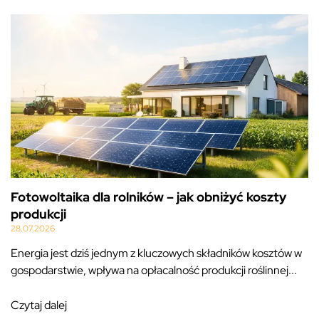
Fotowoltaika dla rolników – jak obniżyć koszty
produkcji
28.07.2026
Energia jest dziś jednym z kluczowych składników kosztów w
gospodarstwie, wpływa na opłacalność produkcji roślinnej...
Czytaj dalej