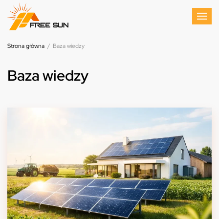
Strona główna
/
Baza wiedzy
Baza wiedzy