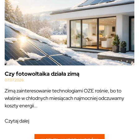
Czy fotowoltaika działa zimą
07.07.2026
Zimą zainteresowanie technologiami OZE rośnie, bo to
właśnie w chłodnych miesiącach najmocniej odczuwamy
koszty energii...
Czytaj dalej