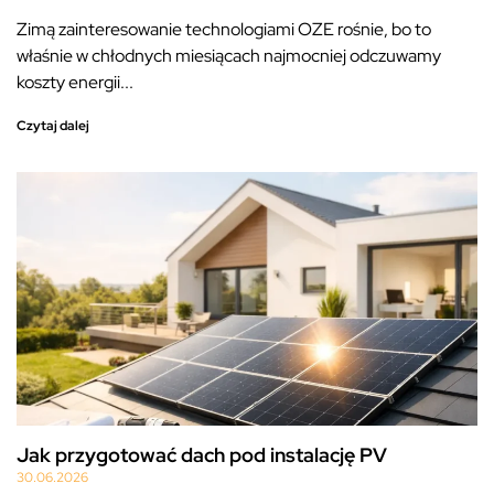
Zimą zainteresowanie technologiami OZE rośnie, bo to
właśnie w chłodnych miesiącach najmocniej odczuwamy
koszty energii...
Czytaj dalej
Jak przygotować dach pod instalację PV
30.06.2026