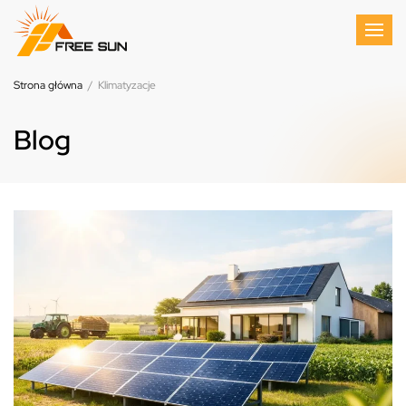
Strona główna
/
Klimatyzacje
Blog