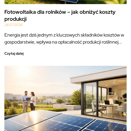
Fotowoltaika dla rolników – jak obniżyć koszty
produkcji
28.07.2026
Energia jest dziś jednym z kluczowych składników kosztów w
gospodarstwie, wpływa na opłacalność produkcji roślinnej...
Czytaj dalej