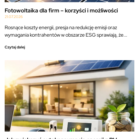
Fotowoltaika dla firm – korzyści i możliwości
21.07.2026
Rosnące koszty energii, presja na redukcję emisji oraz
wymagania kontrahentów w obszarze ESG sprawiają, że...
Czytaj dalej