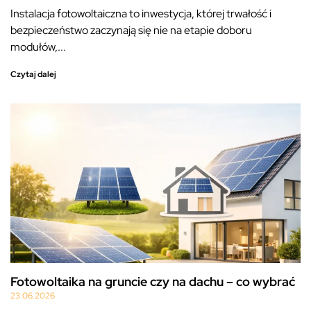
Instalacja fotowoltaiczna to inwestycja, której trwałość i
bezpieczeństwo zaczynają się nie na etapie doboru
modułów,...
Czytaj dalej
Fotowoltaika na gruncie czy na dachu – co wybrać
23.06.2026