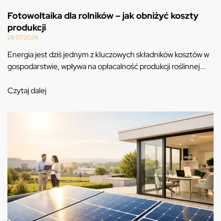
Fotowoltaika dla rolników – jak obniżyć koszty
produkcji
28.07.2026
Energia jest dziś jednym z kluczowych składników kosztów w
gospodarstwie, wpływa na opłacalność produkcji roślinnej...
Czytaj dalej