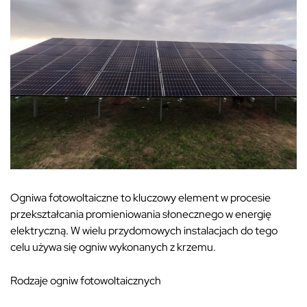
Ogniwa fotowoltaiczne to kluczowy element w procesie
przekształcania promieniowania słonecznego w energię
elektryczną. W wielu przydomowych instalacjach do tego
celu używa się ogniw wykonanych z krzemu.
Rodzaje ogniw fotowoltaicznych