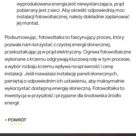
wyprodukowana energia jest niewystarczająca, prąd
pobierany jest z sieci. Aby określić odpowiednią moc
instalacji fotowoltaicznej, należy dokładnie zaplanować
jej montaż.
Podsumowując, fotowoltaika to fascynujący proces, który
pozwala nam korzystać z czystej energii słonecznej,
przekształcając ją w prąd elektryczny. Ogniwa fotowoltaiczne
wykonane z krzemu odgrywają kluczową rolę w tym procesie,
a wybór rodzaju krzemu wpływa na sprawność i cenę
instalacji. Jeśli rozważasz instalację paneli słonecznych,
pamiętaj o odpowiednim ich ustawieniu, aby maksymalnie
wykorzystać dostępną energię słoneczną. Fotowoltaika to
inwestycja w przyszłość i przyjazne dla środowiska źródło
energii.
< POWRÓT