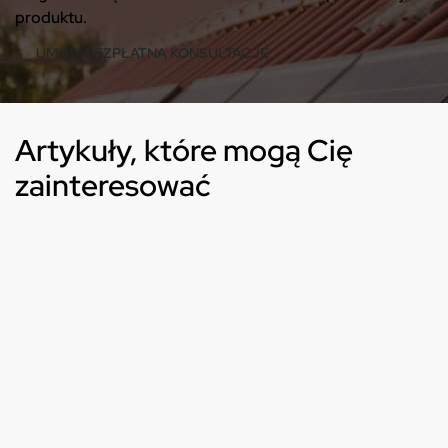
produktu.
Artykuły, które mogą Cię
zainteresować