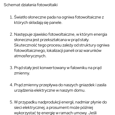
Schemat działania fotowoltaiki
Światło słoneczne pada na ogniwa fotowoltaiczne z
których składają się panele.
Następuje zjawisko fotowoltaiczne, w którym energia
słoneczna jest przekształcana w prąd stały.
Skuteczność tego procesu zależy od struktury ogniwa
fotowoltaicznego, lokalizacji paneli oraz warunków
atmosferycznych.
Prąd stały jest konwertowany w falowniku na prąd
zmienny.
Prąd zmienny przepływa do naszych gniazdek i zasila
urządzenia elektryczne w naszym domu.
W przypadku nadprodukcji energii, nadmiar płynie do
sieci elektrycznej, a prosument może później
wykorzystać tę energię w ramach umowy. Jeśli