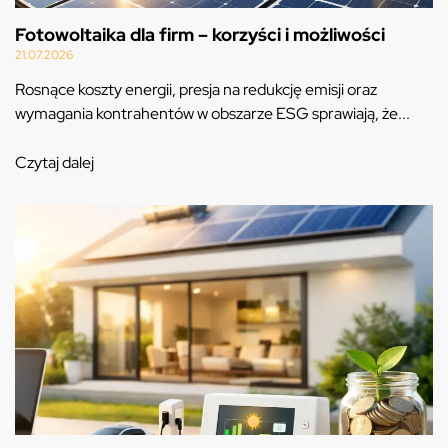
Fotowoltaika dla firm – korzyści i możliwości
21.07.2026
Rosnące koszty energii, presja na redukcję emisji oraz
wymagania kontrahentów w obszarze ESG sprawiają, że...
Czytaj dalej