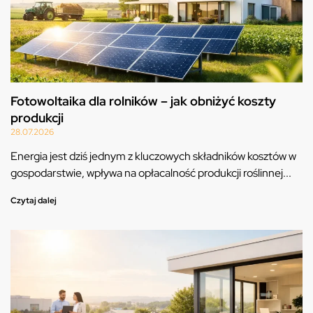
Fotowoltaika dla rolników – jak obniżyć koszty
produkcji
28.07.2026
Energia jest dziś jednym z kluczowych składników kosztów w
gospodarstwie, wpływa na opłacalność produkcji roślinnej...
Czytaj dalej