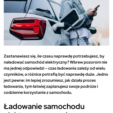
Zastanawiasz się, ile czasu naprawdę potrzebujesz, by
naładować samochód elektryczny? Wbrew pozorom nie
ma jednej odpowiedzi – czas ładowania zależy od wielu
czynników, a różnice potrafią być naprawdę duże. Jedno
jest pewne: im lepiej zrozumiesz, jak działa proces
ładowania, tym łatwiej zaplanujesz swoje podróże i
codzienne korzystanie z samochodu.
Ładowanie samochodu