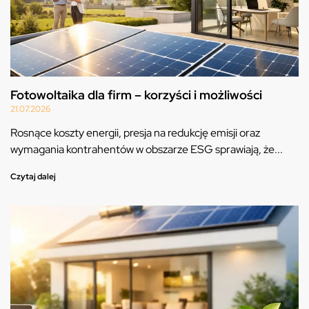
Fotowoltaika dla firm – korzyści i możliwości
21.07.2026
Rosnące koszty energii, presja na redukcję emisji oraz
wymagania kontrahentów w obszarze ESG sprawiają, że...
Czytaj dalej