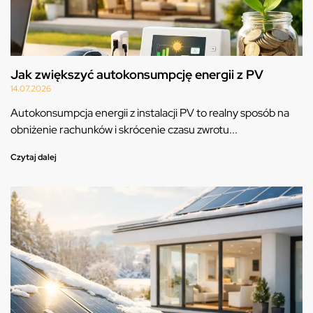
Jak zwiększyć autokonsumpcję energii z PV
14.07.2026
Autokonsumpcja energii z instalacji PV to realny sposób na
obniżenie rachunków i skrócenie czasu zwrotu...
Czytaj dalej