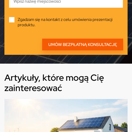
Zgadzam się na kontakt z celu umówienia prezentacji
produktu.
Artykuły, które mogą Cię
zainteresować