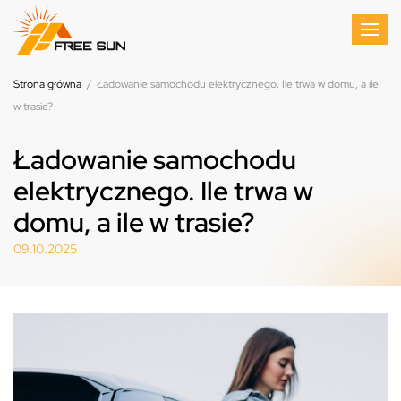
Strona główna
/
Ładowanie samochodu elektrycznego. Ile trwa w domu, a ile
w trasie?
Ładowanie samochodu
elektrycznego. Ile trwa w
domu, a ile w trasie?
09.10.2025