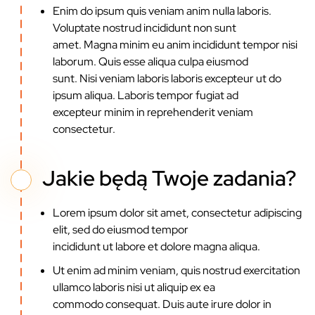
Enim do ipsum quis veniam anim nulla laboris.
Voluptate nostrud incididunt non sunt
amet. Magna minim eu anim incididunt tempor nisi
laborum. Quis esse aliqua culpa eiusmod
sunt. Nisi veniam laboris laboris excepteur ut do
ipsum aliqua. Laboris tempor fugiat ad
excepteur minim in reprehenderit veniam
consectetur.
Jakie będą Twoje zadania?
Lorem ipsum dolor sit amet, consectetur adipiscing
elit, sed do eiusmod tempor
incididunt ut labore et dolore magna aliqua.
Ut enim ad minim veniam, quis nostrud exercitation
ullamco laboris nisi ut aliquip ex ea
commodo consequat. Duis aute irure dolor in