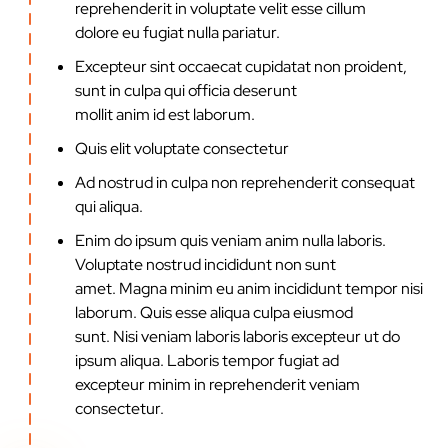
reprehenderit in voluptate velit esse cillum
dolore eu fugiat nulla pariatur.
Excepteur sint occaecat cupidatat non proident,
sunt in culpa qui officia deserunt
mollit anim id est laborum.
Quis elit voluptate consectetur
Ad nostrud in culpa non reprehenderit consequat
qui aliqua.
Enim do ipsum quis veniam anim nulla laboris.
Voluptate nostrud incididunt non sunt
amet. Magna minim eu anim incididunt tempor nisi
laborum. Quis esse aliqua culpa eiusmod
sunt. Nisi veniam laboris laboris excepteur ut do
ipsum aliqua. Laboris tempor fugiat ad
excepteur minim in reprehenderit veniam
consectetur.