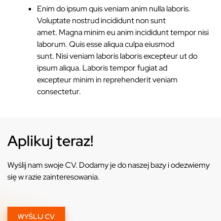
Enim do ipsum quis veniam anim nulla laboris.
Voluptate nostrud incididunt non sunt
amet. Magna minim eu anim incididunt tempor nisi
laborum. Quis esse aliqua culpa eiusmod
sunt. Nisi veniam laboris laboris excepteur ut do
ipsum aliqua. Laboris tempor fugiat ad
excepteur minim in reprehenderit veniam
consectetur.
Aplikuj teraz!
Wyślij nam swoje CV. Dodamy je do naszej bazy i odezwiemy
się w razie zainteresowania.
WYŚLIJ CV