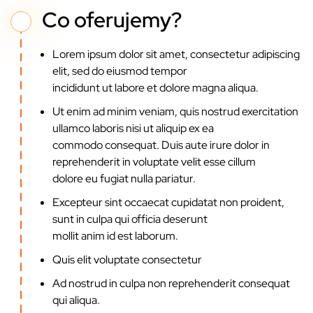
Co oferujemy?
Lorem ipsum dolor sit amet, consectetur adipiscing
elit, sed do eiusmod tempor
incididunt ut labore et dolore magna aliqua.
Ut enim ad minim veniam, quis nostrud exercitation
ullamco laboris nisi ut aliquip ex ea
commodo consequat. Duis aute irure dolor in
reprehenderit in voluptate velit esse cillum
dolore eu fugiat nulla pariatur.
Excepteur sint occaecat cupidatat non proident,
sunt in culpa qui officia deserunt
mollit anim id est laborum.
Quis elit voluptate consectetur
Ad nostrud in culpa non reprehenderit consequat
qui aliqua.