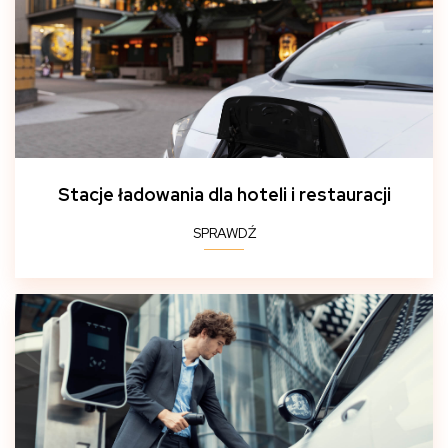
Stacje ładowania dla hoteli i restauracji
SPRAWDŹ