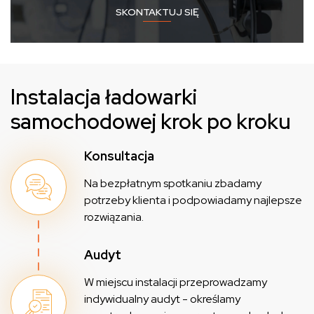
SKONTAKTUJ SIĘ
Instalacja ładowarki
samochodowej krok po kroku
Konsultacja
Na bezpłatnym spotkaniu zbadamy
potrzeby klienta i podpowiadamy najlepsze
rozwiązania.
Audyt
W miejscu instalacji przeprowadzamy
indywidualny audyt - określamy