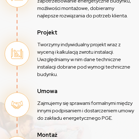
zapotrzebowanie energetyczne budynku,
możliwości montażowe, dobieramy
najlepsze rozwiązania do potrzeb klienta.
Projekt
Tworzymy indywidualny projekt wraz z
wyceną i kalkulacją zwrotu instalacji.
Uwzględniamy w nim dane techniczne
instalacji dobrane pod wymogi techniczne
budynku.
Umowa
Zajmujemy się sprawami formalnymi między
innymi podpisaniem i dostarczeniem umowy
do zakładu energetycznego PGE.
Montaż