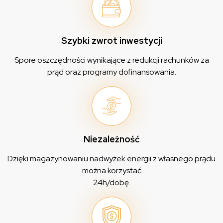
Szybki zwrot inwestycji
Spore oszczędności wynikające z redukcji rachunków za
prąd oraz programy dofinansowania.
Niezależność
Dzięki magazynowaniu nadwyżek energii z własnego prądu
można korzystać
24h/dobę.