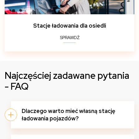
Stacje ładowania dla osiedli
SPRAWDŹ
Najczęściej zadawane pytania
- FAQ
Dlaczego warto mieć własną stację
ładowania pojazdów?