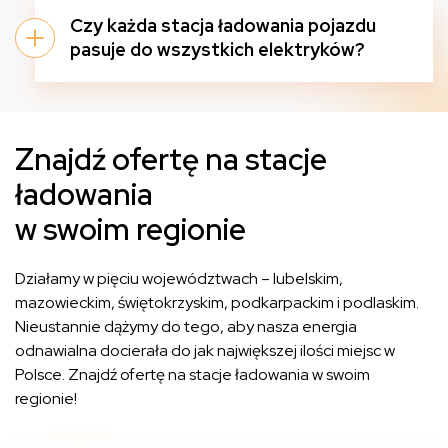
Czy każda stacja ładowania pojazdu
pasuje do wszystkich elektryków?
Znajdź ofertę na stacje
ładowania
w swoim regionie
Działamy w pięciu województwach – lubelskim,
mazowieckim, świętokrzyskim, podkarpackim i podlaskim.
Nieustannie dążymy do tego, aby nasza energia
odnawialna docierała do jak największej ilości miejsc w
Polsce. Znajdź ofertę na stacje ładowania w swoim
regionie!