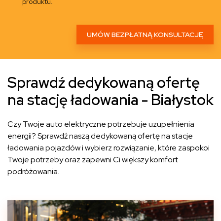
produktu.
Sprawdź dedykowaną ofertę
na stację ładowania - Białystok
Czy Twoje auto elektryczne potrzebuje uzupełnienia
energii? Sprawdź naszą dedykowaną ofertę na stacje
ładowania pojazdów i wybierz rozwiązanie, które zaspokoi
Twoje potrzeby oraz zapewni Ci większy komfort
podróżowania.