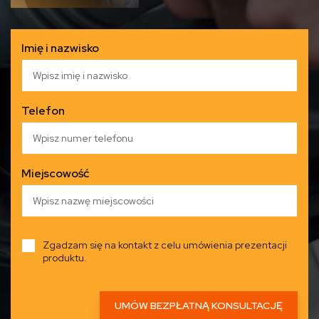
Imię i nazwisko
Telefon
Miejscowość
Zgadzam się na kontakt z celu umówienia prezentacji
produktu.