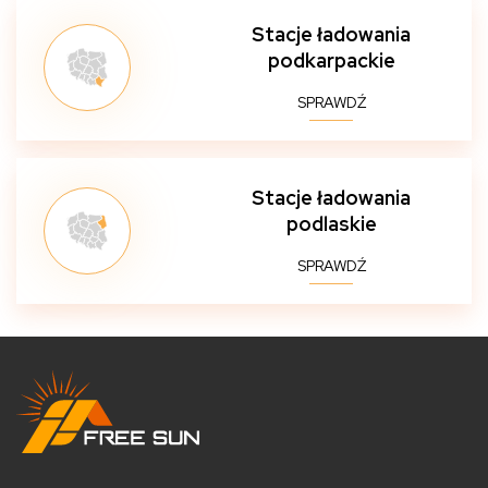
Stacje ładowania
podkarpackie
SPRAWDŹ
Stacje ładowania
podlaskie
SPRAWDŹ