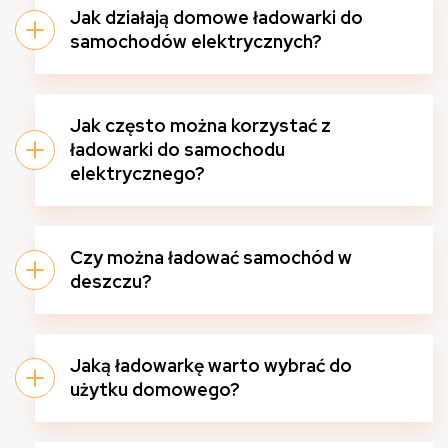
Jak działają domowe ładowarki do
samochodów elektrycznych?
Jak często można korzystać z
ładowarki do samochodu
elektrycznego?
Czy można ładować samochód w
deszczu?
Jaką ładowarkę warto wybrać do
użytku domowego?