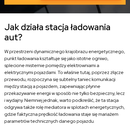
Jak działa stacja ładowania
aut?
W przestrzeni dynamicznego krajobrazu energetycznego,
punkt ładowania kształtuje się jako istotne ogniwo,
splecione misternie pomiędzy elektrowniami a
elektrycznymi pojazdami. To właśnie tutaj, poprzez złącze
przewodu, rozpoczyna się subtelny taniec komunikacji
między stacją a pojazdem, zapewniając płynne
przekazywanie energii w sposób nie tylko bezpieczny, lecz
i wydajny. Niemniej jednak, warto podkreślić, że ta stacja
odgrywa także rolę mediatora w splotach energetycznych,
gdzie faktyczna prędkość ładowania staje się mariażem
parametrów technicznych danego pojazdu.