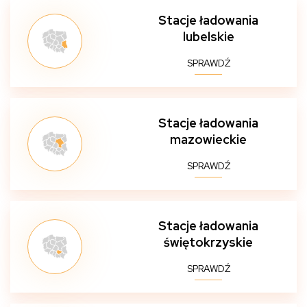
Stacje ładowania
lubelskie
SPRAWDŹ
Stacje ładowania
mazowieckie
SPRAWDŹ
Stacje ładowania
świętokrzyskie
SPRAWDŹ