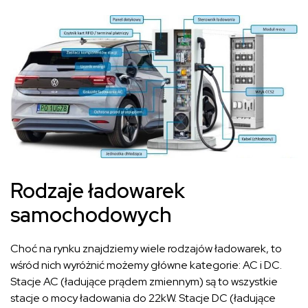
Rodzaje ładowarek
samochodowych
Choć na rynku znajdziemy wiele rodzajów ładowarek, to
wśród nich wyróżnić możemy główne kategorie: AC i DC.
Stacje AC (ładujące prądem zmiennym) są to wszystkie
stacje o mocy ładowania do 22kW. Stacje DC (ładujące