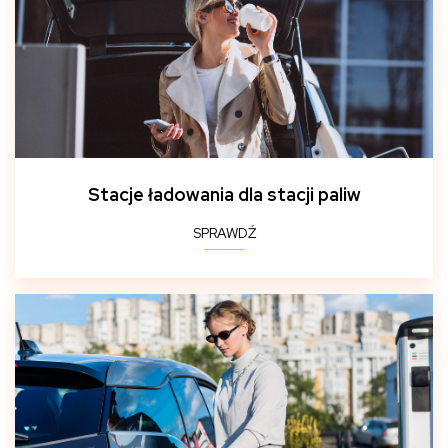
Stacje ładowania dla stacji paliw
SPRAWDŹ