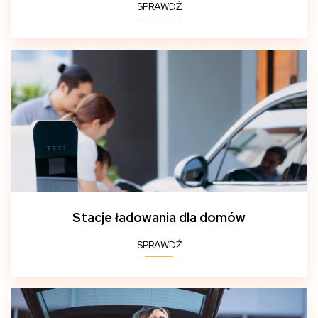
SPRAWDŹ
Stacje ładowania dla domów
SPRAWDŹ