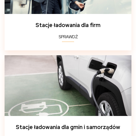
Stacje ładowania dla firm
SPRAWDŹ
Stacje ładowania dla gmin i samorządów