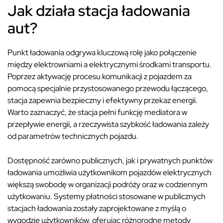
Jak działa stacja ładowania
aut?
Punkt ładowania odgrywa kluczową rolę jako połączenie
między elektrowniami a elektrycznymi środkami transportu.
Poprzez aktywację procesu komunikacji z pojazdem za
pomocą specjalnie przystosowanego przewodu łączącego,
stacja zapewnia bezpieczny i efektywny przekaz energii.
Warto zaznaczyć, że stacja pełni funkcję mediatora w
przepływie energii, a rzeczywista szybkość ładowania zależy
od parametrów technicznych pojazdu.
Dostępność zarówno publicznych, jak i prywatnych punktów
ładowania umożliwia użytkownikom pojazdów elektrycznych
większą swobodę w organizacji podróży oraz w codziennym
użytkowaniu. Systemy płatności stosowane w publicznych
stacjach ładowania zostały zaprojektowane z myślą o
wygodzie użytkowników, oferując różnorodne metody