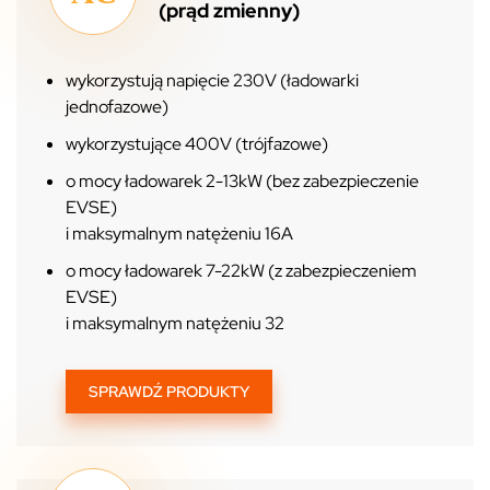
(prąd zmienny)
wykorzystują napięcie 230V (ładowarki
jednofazowe)
wykorzystujące 400V (trójfazowe)
o mocy ładowarek 2-13kW (bez zabezpieczenie
EVSE)
i maksymalnym natężeniu 16A
o mocy ładowarek 7-22kW (z zabezpieczeniem
EVSE)
i maksymalnym natężeniu 32
SPRAWDŹ PRODUKTY