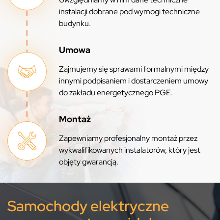
instalacji dobrane pod wymogi techniczne
budynku.
Umowa
Zajmujemy się sprawami formalnymi między
innymi podpisaniem i dostarczeniem umowy
do zakładu energetycznego PGE.
Montaż
Zapewniamy profesjonalny montaż przez
wykwalifikowanych instalatorów, który jest
objęty gwarancją.
Samochody elektryczne