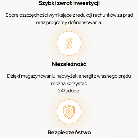
Szybki zwrot inwestycji
Spore oszczędności wynikające z redukcji rachunków za prąd
oraz programy dofinansowania.
Niezależność
Dzięki magazynowaniu nadwyżek energii z własnego prądu
można korzystać
24h/dobę.
Bezpieczeństwo