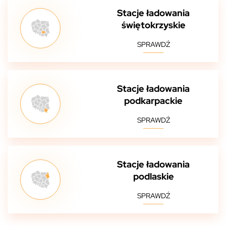
Stacje ładowania
świętokrzyskie
SPRAWDŹ
Stacje ładowania
podkarpackie
SPRAWDŹ
Stacje ładowania
podlaskie
SPRAWDŹ