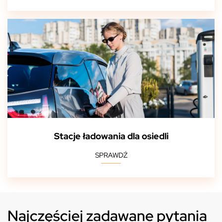
Stacje ładowania dla osiedli
SPRAWDŹ
Najczęściej zadawane pytania