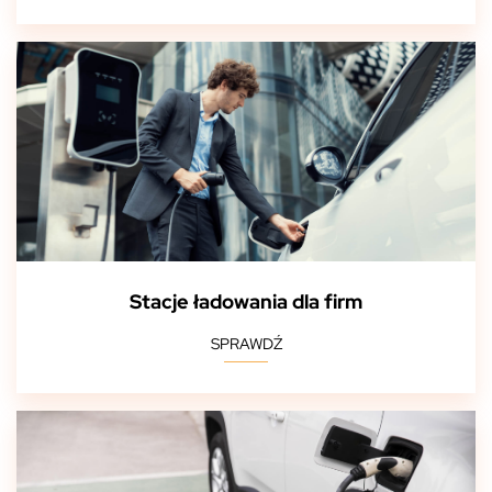
Stacje ładowania dla firm
SPRAWDŹ