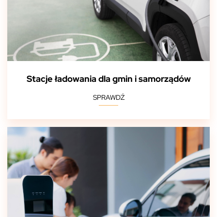
Stacje ładowania dla gmin i samorządów
SPRAWDŹ