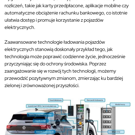
rozliczeń, takie jak karty przedpłacone, aplikacje mobilne czy
automatyczne obciążenie rachunku bankowego, co istotnie
ułatwia dostęp i promuje korzystanie z pojazdów
elektrycznych.
Zaawansowane technologie ładowania pojazdów
elektrycznych stanowią doskonały przykład tego, jak
technologia może poprawić codzienne życie, jednocześnie
przyczyniając się do ochrony środowiska. Poprzez
zaangażowanie się w rozwój tych technologii, możemy
przewodzić pozytywnym zmianom, zmierzając ku bardziej
zielonej i zrównoważonej przyszłości.