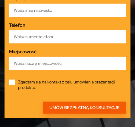
Telefon
Miejscowość
Zgadzam się na kontakt z celu umówienia prezentacji
produktu.