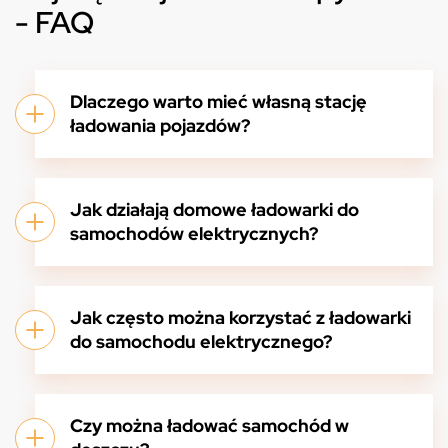
- FAQ
Dlaczego warto mieć własną stację
ładowania pojazdów?
Jak działają domowe ładowarki do
samochodów elektrycznych?
Jak często można korzystać z ładowarki
do samochodu elektrycznego?
Czy można ładować samochód w