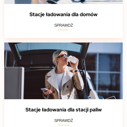
Stacje ładowania dla domów
SPRAWDŹ
Stacje ładowania dla stacji paliw
SPRAWDŹ