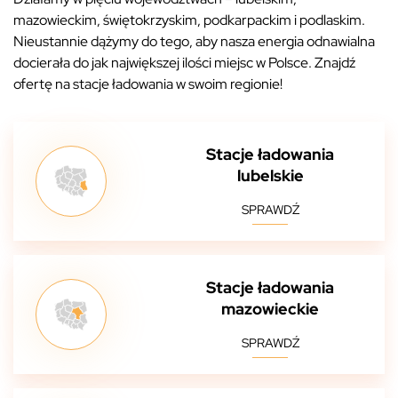
mazowieckim, świętokrzyskim, podkarpackim i podlaskim.
Nieustannie dążymy do tego, aby nasza energia odnawialna
docierała do jak największej ilości miejsc w Polsce. Znajdź
ofertę na stacje ładowania w swoim regionie!
Stacje ładowania
lubelskie
SPRAWDŹ
Stacje ładowania
mazowieckie
SPRAWDŹ