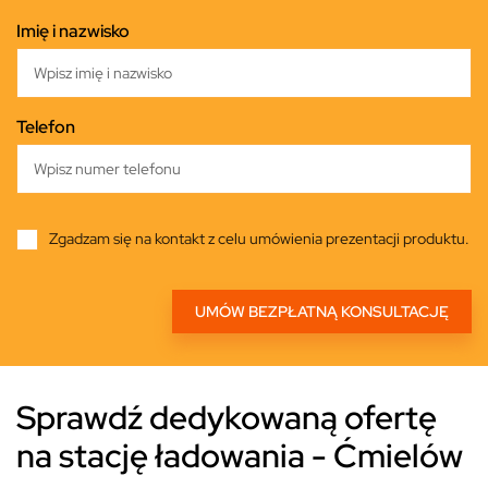
Imię i nazwisko
Telefon
Zgadzam się na kontakt z celu umówienia prezentacji produktu.
Sprawdź dedykowaną ofertę
na stację ładowania - Ćmielów