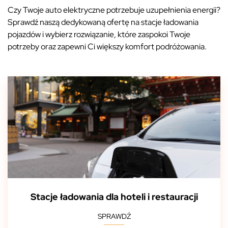
Czy Twoje auto elektryczne potrzebuje uzupełnienia energii?
Sprawdź naszą dedykowaną ofertę na stacje ładowania
pojazdów i wybierz rozwiązanie, które zaspokoi Twoje
potrzeby oraz zapewni Ci większy komfort podróżowania.
Stacje ładowania dla hoteli i restauracji
SPRAWDŹ