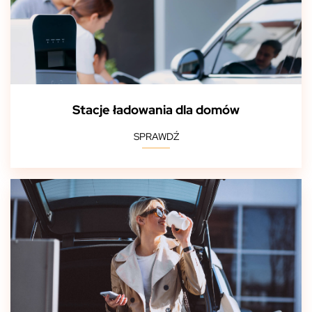
Stacje ładowania dla domów
SPRAWDŹ