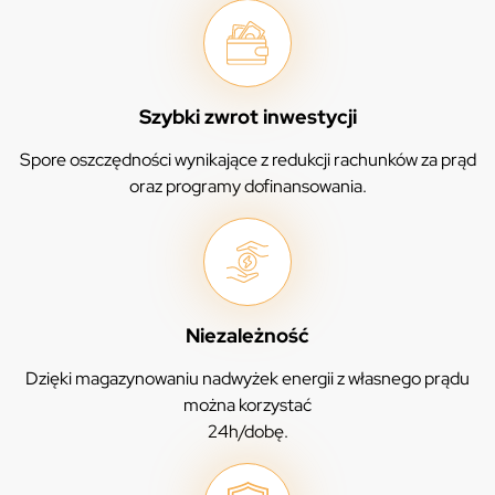
Szybki zwrot inwestycji
Spore oszczędności wynikające z redukcji rachunków za prąd
oraz programy dofinansowania.
Niezależność
Dzięki magazynowaniu nadwyżek energii z własnego prądu
można korzystać
24h/dobę.