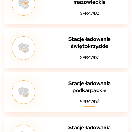
mazowieckie
SPRAWDŹ
Stacje ładowania
świętokrzyskie
SPRAWDŹ
Stacje ładowania
podkarpackie
SPRAWDŹ
Stacje ładowania