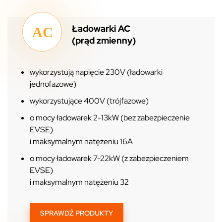
Ładowarki AC
(prąd zmienny)
wykorzystują napięcie 230V (ładowarki
jednofazowe)
wykorzystujące 400V (trójfazowe)
o mocy ładowarek 2-13kW (bez zabezpieczenie
EVSE)
i maksymalnym natężeniu 16A
o mocy ładowarek 7-22kW (z zabezpieczeniem
EVSE)
i maksymalnym natężeniu 32
SPRAWDŹ PRODUKTY