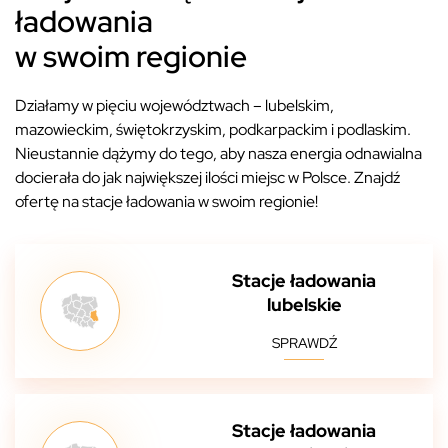
ładowania
w swoim regionie
Działamy w pięciu województwach – lubelskim,
mazowieckim, świętokrzyskim, podkarpackim i podlaskim.
Nieustannie dążymy do tego, aby nasza energia odnawialna
docierała do jak największej ilości miejsc w Polsce. Znajdź
ofertę na stacje ładowania w swoim regionie!
Stacje ładowania
lubelskie
SPRAWDŹ
Stacje ładowania