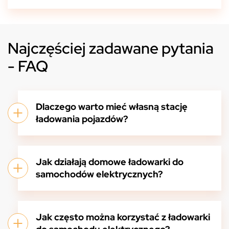
Najczęściej zadawane pytania
- FAQ
Dlaczego warto mieć własną stację
ładowania pojazdów?
Jak działają domowe ładowarki do
samochodów elektrycznych?
Jak często można korzystać z ładowarki