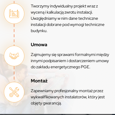
Tworzymy indywidualny projekt wraz z
wyceną i kalkulacją zwrotu instalacji.
Uwzględniamy w nim dane techniczne
instalacji dobrane pod wymogi techniczne
budynku.
Umowa
Zajmujemy się sprawami formalnymi między
innymi podpisaniem i dostarczeniem umowy
do zakładu energetycznego PGE.
Montaż
Zapewniamy profesjonalny montaż przez
wykwalifikowanych instalatorów, który jest
objęty gwarancją.