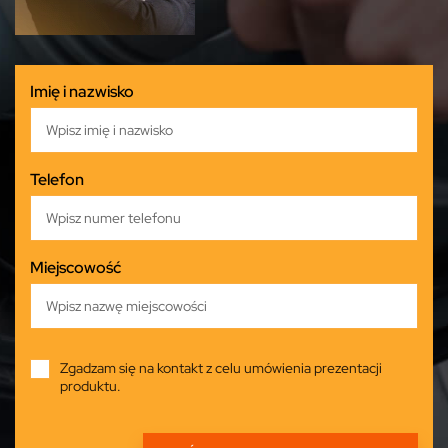
Imię i nazwisko
Telefon
Miejscowość
Zgadzam się na kontakt z celu umówienia prezentacji
produktu.