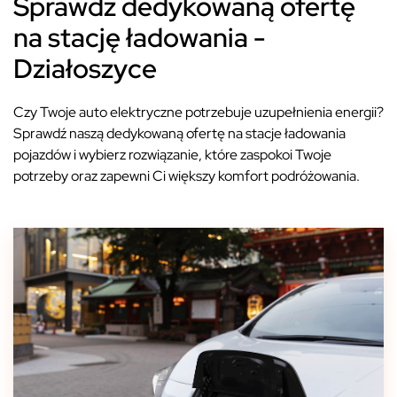
Sprawdź dedykowaną ofertę
na stację ładowania -
Działoszyce
Czy Twoje auto elektryczne potrzebuje uzupełnienia energii?
Sprawdź naszą dedykowaną ofertę na stacje ładowania
pojazdów i wybierz rozwiązanie, które zaspokoi Twoje
potrzeby oraz zapewni Ci większy komfort podróżowania.