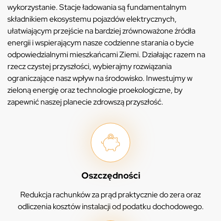
wykorzystanie. Stacje ładowania są fundamentalnym
składnikiem ekosystemu pojazdów elektrycznych,
ułatwiającym przejście na bardziej zrównoważone źródła
energii i wspierającym nasze codzienne starania o bycie
odpowiedzialnymi mieszkańcami Ziemi. Działając razem na
rzecz czystej przyszłości, wybierajmy rozwiązania
ograniczające nasz wpływ na środowisko. Inwestujmy w
zieloną energię oraz technologie proekologiczne, by
zapewnić naszej planecie zdrowszą przyszłość.
Oszczędności
Redukcja rachunków za prąd praktycznie do zera oraz
odliczenia kosztów instalacji od podatku dochodowego.