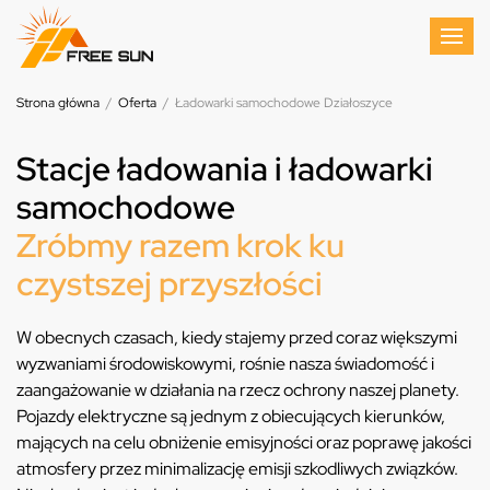
Strona główna
/
Oferta
/
Ładowarki samochodowe Działoszyce
Stacje ładowania i ładowarki
samochodowe
Zróbmy razem krok ku
czystszej przyszłości
W obecnych czasach, kiedy stajemy przed coraz większymi
wyzwaniami środowiskowymi, rośnie nasza świadomość i
zaangażowanie w działania na rzecz ochrony naszej planety.
Pojazdy elektryczne są jednym z obiecujących kierunków,
mających na celu obniżenie emisyjności oraz poprawę jakości
atmosfery przez minimalizację emisji szkodliwych związków.