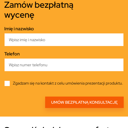
Zamów bezpłatną
wycenę
Imię i nazwisko
Telefon
Zgadzam się na kontakt z celu umówienia prezentacji produktu.