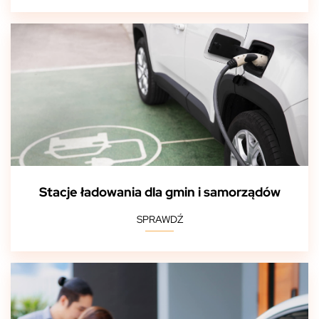
Stacje ładowania dla gmin i samorządów
SPRAWDŹ