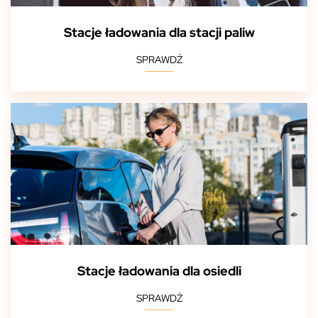
Stacje ładowania dla stacji paliw
SPRAWDŹ
Stacje ładowania dla osiedli
SPRAWDŹ