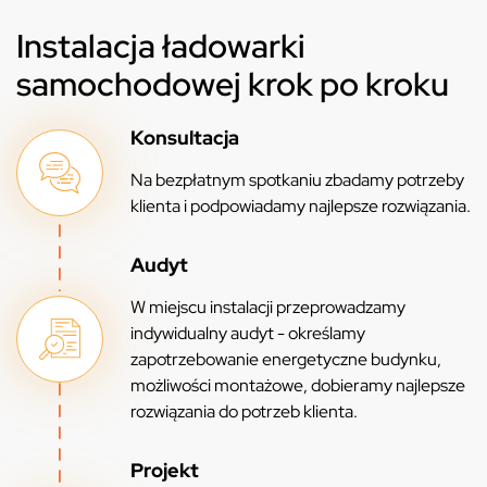
Instalacja ładowarki
samochodowej krok po kroku
Konsultacja
Na bezpłatnym spotkaniu zbadamy potrzeby
klienta i podpowiadamy najlepsze rozwiązania.
Audyt
W miejscu instalacji przeprowadzamy
indywidualny audyt - określamy
zapotrzebowanie energetyczne budynku,
możliwości montażowe, dobieramy najlepsze
rozwiązania do potrzeb klienta.
Projekt