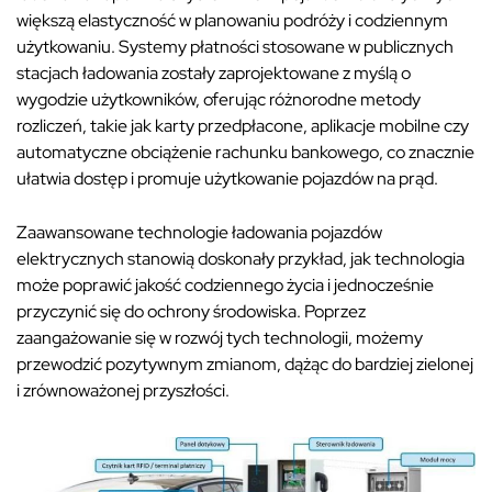
większą elastyczność w planowaniu podróży i codziennym
użytkowaniu. Systemy płatności stosowane w publicznych
stacjach ładowania zostały zaprojektowane z myślą o
wygodzie użytkowników, oferując różnorodne metody
rozliczeń, takie jak karty przedpłacone, aplikacje mobilne czy
automatyczne obciążenie rachunku bankowego, co znacznie
ułatwia dostęp i promuje użytkowanie pojazdów na prąd.
Zaawansowane technologie ładowania pojazdów
elektrycznych stanowią doskonały przykład, jak technologia
może poprawić jakość codziennego życia i jednocześnie
przyczynić się do ochrony środowiska. Poprzez
zaangażowanie się w rozwój tych technologii, możemy
przewodzić pozytywnym zmianom, dążąc do bardziej zielonej
i zrównoważonej przyszłości.