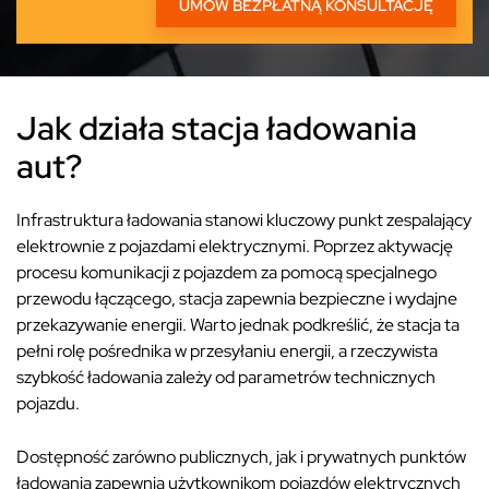
Jak działa stacja ładowania
aut?
Infrastruktura ładowania stanowi kluczowy punkt zespalający
elektrownie z pojazdami elektrycznymi. Poprzez aktywację
procesu komunikacji z pojazdem za pomocą specjalnego
przewodu łączącego, stacja zapewnia bezpieczne i wydajne
przekazywanie energii. Warto jednak podkreślić, że stacja ta
pełni rolę pośrednika w przesyłaniu energii, a rzeczywista
szybkość ładowania zależy od parametrów technicznych
pojazdu.
Dostępność zarówno publicznych, jak i prywatnych punktów
ładowania zapewnia użytkownikom pojazdów elektrycznych