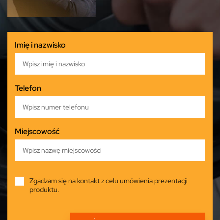
Imię i nazwisko
Telefon
Miejscowość
Zgadzam się na kontakt z celu umówienia prezentacji
produktu.