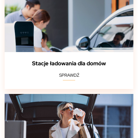
Stacje ładowania dla domów
SPRAWDŹ