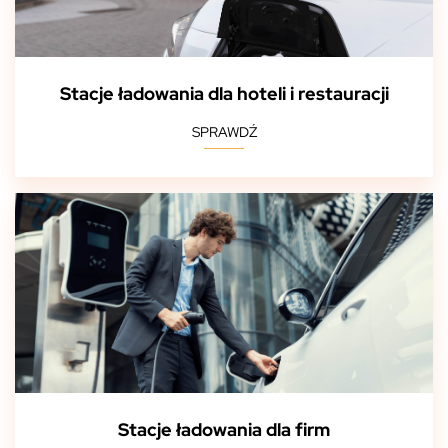
Stacje ładowania dla hoteli i restauracji
SPRAWDŹ
Stacje ładowania dla firm