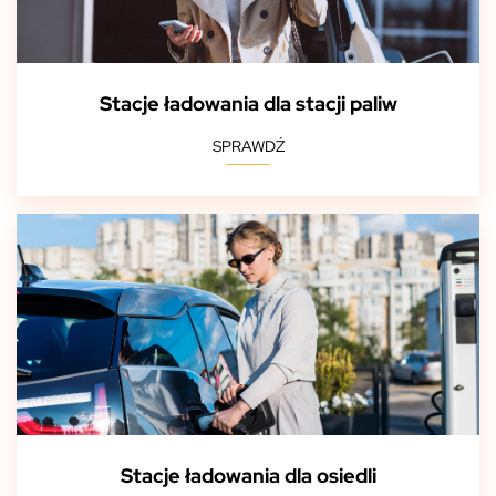
Stacje ładowania dla stacji paliw
SPRAWDŹ
Stacje ładowania dla osiedli