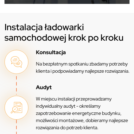
Instalacja ładowarki
samochodowej krok po kroku
Konsultacja
Na bezpłatnym spotkaniu zbadamy potrzeby
klienta i podpowiadamy najlepsze rozwiązania.
Audyt
W miejscu instalacji przeprowadzamy
indywidualny audyt - określamy
zapotrzebowanie energetyczne budynku,
możliwości montażowe, dobieramy najlepsze
rozwiązania do potrzeb klienta.