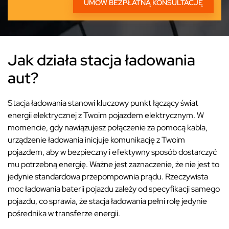
Jak działa stacja ładowania
aut?
Stacja ładowania stanowi kluczowy punkt łączący świat
energii elektrycznej z Twoim pojazdem elektrycznym. W
momencie, gdy nawiązujesz połączenie za pomocą kabla,
urządzenie ładowania inicjuje komunikację z Twoim
pojazdem, aby w bezpieczny i efektywny sposób dostarczyć
mu potrzebną energię. Ważne jest zaznaczenie, że nie jest to
jedynie standardowa przepompownia prądu. Rzeczywista
moc ładowania baterii pojazdu zależy od specyfikacji samego
pojazdu, co sprawia, że stacja ładowania pełni rolę jedynie
pośrednika w transferze energii.