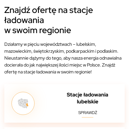
Znajdź ofertę na stacje
ładowania
w swoim regionie
Działamy w pięciu województwach – lubelskim,
mazowieckim, świętokrzyskim, podkarpackim i podlaskim.
Nieustannie dążymy do tego, aby nasza energia odnawialna
docierała do jak największej ilości miejsc w Polsce. Znajdź
ofertę na stacje ładowania w swoim regionie!
Stacje ładowania
lubelskie
SPRAWDŹ