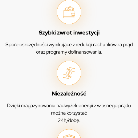
Szybki zwrot inwestycji
Spore oszczędności wynikające z redukcji rachunków za prąd
oraz programy dofinansowania.
Niezależność
Dzięki magazynowaniu nadwyżek energii z własnego prądu
można korzystać
24h/dobę.