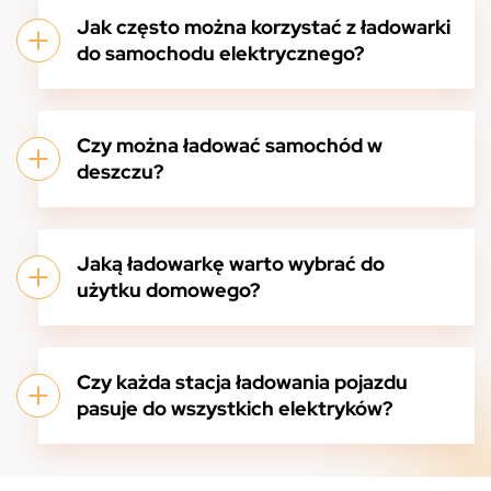
Jak często można korzystać z ładowarki
do samochodu elektrycznego?
Czy można ładować samochód w
deszczu?
Jaką ładowarkę warto wybrać do
użytku domowego?
Czy każda stacja ładowania pojazdu
pasuje do wszystkich elektryków?