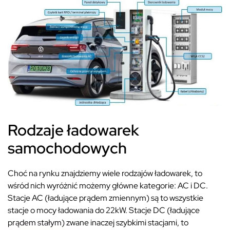
Rodzaje ładowarek
samochodowych
Choć na rynku znajdziemy wiele rodzajów ładowarek, to
wśród nich wyróżnić możemy główne kategorie: AC i DC.
Stacje AC (ładujące prądem zmiennym) są to wszystkie
stacje o mocy ładowania do 22kW. Stacje DC (ładujące
prądem stałym) zwane inaczej szybkimi stacjami, to