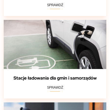
SPRAWDŹ
Stacje ładowania dla gmin i samorządów
SPRAWDŹ