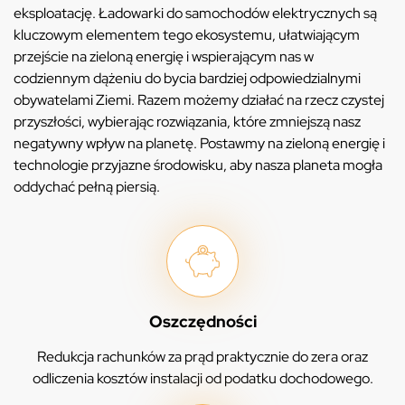
eksploatację. Ładowarki do samochodów elektrycznych są
kluczowym elementem tego ekosystemu, ułatwiającym
przejście na zieloną energię i wspierającym nas w
codziennym dążeniu do bycia bardziej odpowiedzialnymi
obywatelami Ziemi. Razem możemy działać na rzecz czystej
przyszłości, wybierając rozwiązania, które zmniejszą nasz
negatywny wpływ na planetę. Postawmy na zieloną energię i
technologie przyjazne środowisku, aby nasza planeta mogła
oddychać pełną piersią.
Oszczędności
Redukcja rachunków za prąd praktycznie do zera oraz
odliczenia kosztów instalacji od podatku dochodowego.