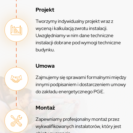
Projekt
Tworzymy indywidualny projekt wraz z
wyceną i kalkulacją zwrotu instalacji.
Uwzględniamy w nim dane techniczne
instalacji dobrane pod wymogi techniczne
budynku.
Umowa
Zajmujemy się sprawami formalnymi między
innymi podpisaniem i dostarczeniem umowy
do zakładu energetycznego PGE.
Montaż
Zapewniamy profesjonalny montaż przez
wykwalifikowanych instalatorów, który jest