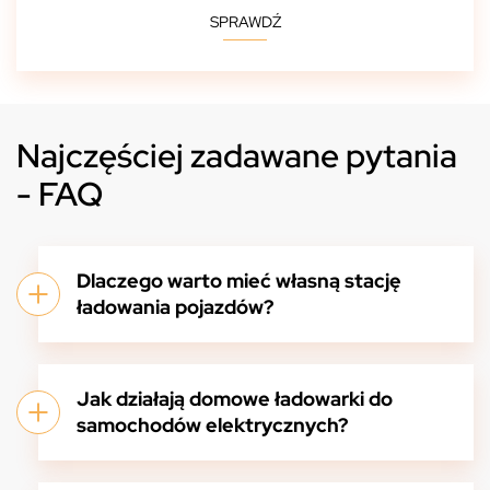
SPRAWDŹ
Najczęściej zadawane pytania
- FAQ
Dlaczego warto mieć własną stację
ładowania pojazdów?
Jak działają domowe ładowarki do
samochodów elektrycznych?