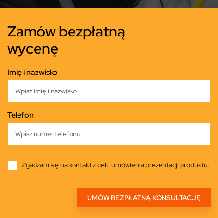
Zamów bezpłatną
wycenę
Imię i nazwisko
Telefon
Zgadzam się na kontakt z celu umówienia prezentacji produktu.