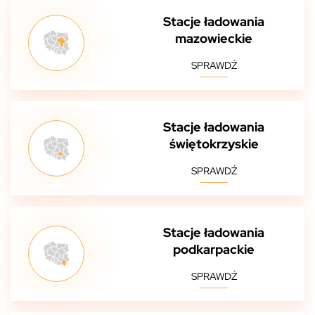
Stacje ładowania
mazowieckie
SPRAWDŹ
Stacje ładowania
świętokrzyskie
SPRAWDŹ
Stacje ładowania
podkarpackie
SPRAWDŹ