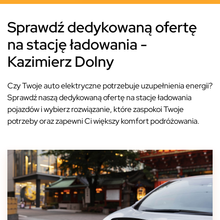
Sprawdź dedykowaną ofertę
na stację ładowania -
Kazimierz Dolny
Czy Twoje auto elektryczne potrzebuje uzupełnienia energii?
Sprawdź naszą dedykowaną ofertę na stacje ładowania
pojazdów i wybierz rozwiązanie, które zaspokoi Twoje
potrzeby oraz zapewni Ci większy komfort podróżowania.