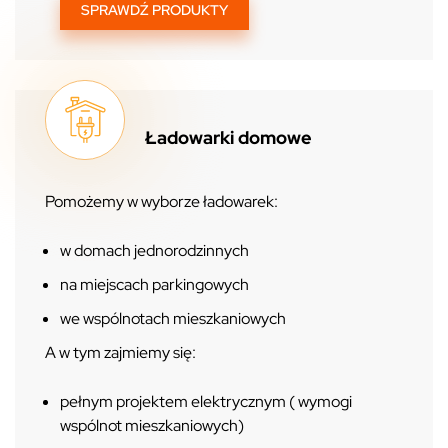
SPRAWDŹ PRODUKTY
Ładowarki domowe
Pomożemy w wyborze ładowarek:
w domach jednorodzinnych
na miejscach parkingowych
we wspólnotach mieszkaniowych
A w tym zajmiemy się:
pełnym projektem elektrycznym ( wymogi
wspólnot mieszkaniowych)