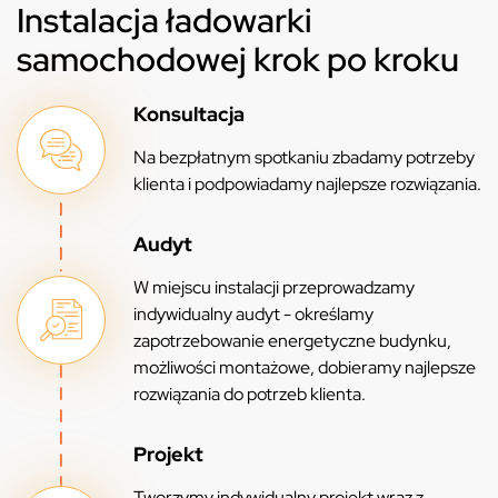
Instalacja ładowarki
samochodowej krok po kroku
Konsultacja
Na bezpłatnym spotkaniu zbadamy potrzeby
klienta i podpowiadamy najlepsze rozwiązania.
Audyt
W miejscu instalacji przeprowadzamy
indywidualny audyt - określamy
zapotrzebowanie energetyczne budynku,
możliwości montażowe, dobieramy najlepsze
rozwiązania do potrzeb klienta.
Projekt
Tworzymy indywidualny projekt wraz z