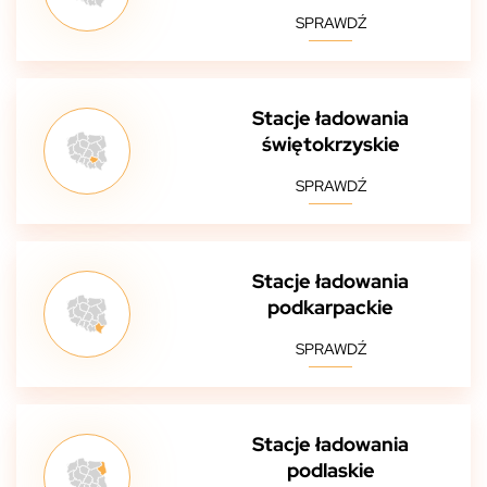
SPRAWDŹ
Stacje ładowania
świętokrzyskie
SPRAWDŹ
Stacje ładowania
podkarpackie
SPRAWDŹ
Stacje ładowania
podlaskie