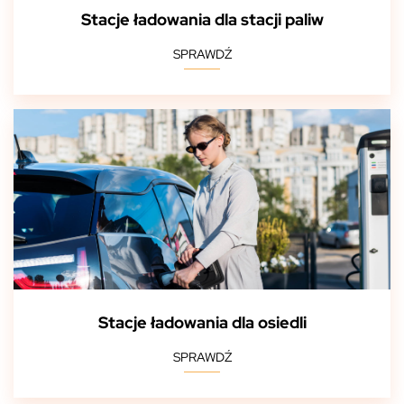
Stacje ładowania dla stacji paliw
SPRAWDŹ
Stacje ładowania dla osiedli
SPRAWDŹ