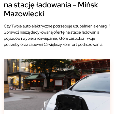
na stację ładowania - Mińsk
Mazowiecki
Czy Twoje auto elektryczne potrzebuje uzupełnienia energii?
Sprawdź naszą dedykowaną ofertę na stacje ładowania
pojazdów i wybierz rozwiązanie, które zaspokoi Twoje
potrzeby oraz zapewni Ci większy komfort podróżowania.