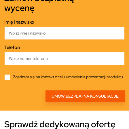
wycenę
Imię i nazwisko
Telefon
Zgadzam się na kontakt z celu umówienia prezentacji produktu.
Sprawdź dedykowaną ofertę