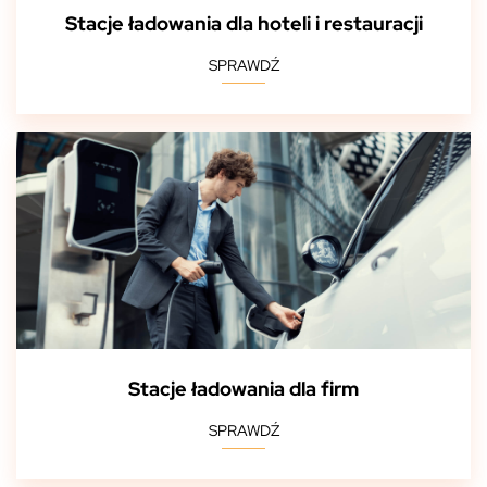
Stacje ładowania dla hoteli i restauracji
SPRAWDŹ
Stacje ładowania dla firm
SPRAWDŹ