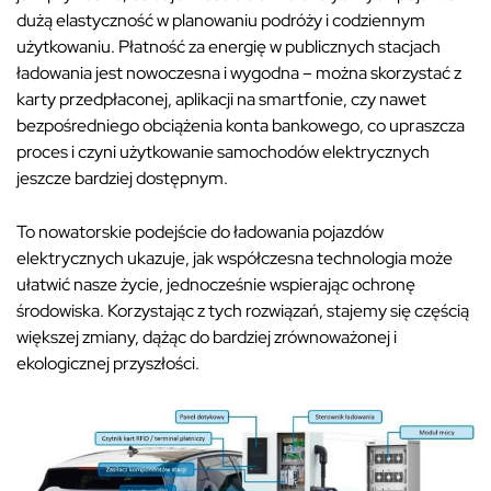
dużą elastyczność w planowaniu podróży i codziennym
użytkowaniu. Płatność za energię w publicznych stacjach
ładowania jest nowoczesna i wygodna – można skorzystać z
karty przedpłaconej, aplikacji na smartfonie, czy nawet
bezpośredniego obciążenia konta bankowego, co upraszcza
proces i czyni użytkowanie samochodów elektrycznych
jeszcze bardziej dostępnym.
To nowatorskie podejście do ładowania pojazdów
elektrycznych ukazuje, jak współczesna technologia może
ułatwić nasze życie, jednocześnie wspierając ochronę
środowiska. Korzystając z tych rozwiązań, stajemy się częścią
większej zmiany, dążąc do bardziej zrównoważonej i
ekologicznej przyszłości.