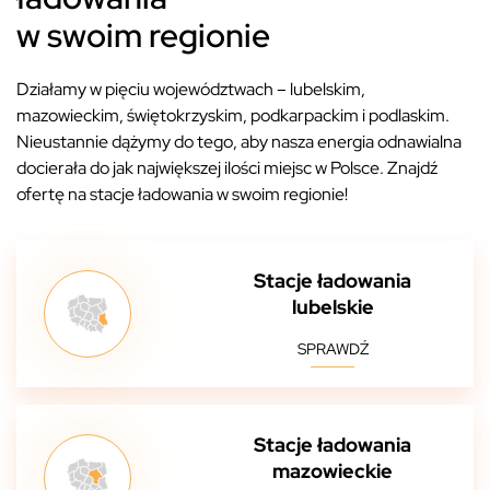
w swoim regionie
Działamy w pięciu województwach – lubelskim,
mazowieckim, świętokrzyskim, podkarpackim i podlaskim.
Nieustannie dążymy do tego, aby nasza energia odnawialna
docierała do jak największej ilości miejsc w Polsce. Znajdź
ofertę na stacje ładowania w swoim regionie!
Stacje ładowania
lubelskie
SPRAWDŹ
Stacje ładowania
mazowieckie