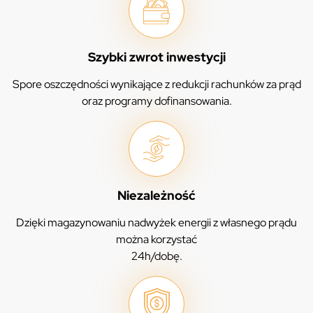
Szybki zwrot inwestycji
Spore oszczędności wynikające z redukcji rachunków za prąd
oraz programy dofinansowania.
Niezależność
Dzięki magazynowaniu nadwyżek energii z własnego prądu
można korzystać
24h/dobę.