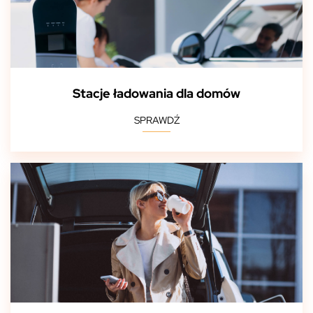
Stacje ładowania dla domów
SPRAWDŹ