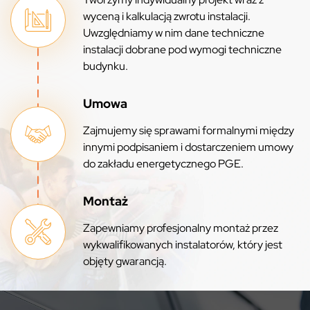
wyceną i kalkulacją zwrotu instalacji.
Uwzględniamy w nim dane techniczne
instalacji dobrane pod wymogi techniczne
budynku.
Umowa
Zajmujemy się sprawami formalnymi między
innymi podpisaniem i dostarczeniem umowy
do zakładu energetycznego PGE.
Montaż
Zapewniamy profesjonalny montaż przez
wykwalifikowanych instalatorów, który jest
objęty gwarancją.