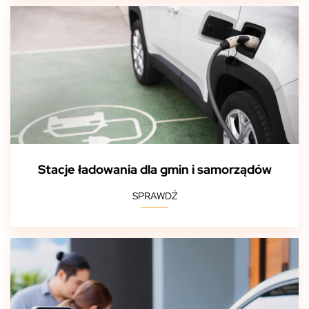
Stacje ładowania dla gmin i samorządów
SPRAWDŹ