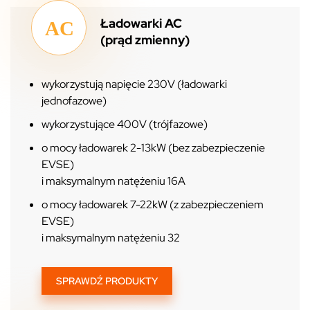
Ładowarki AC
(prąd zmienny)
wykorzystują napięcie 230V (ładowarki
jednofazowe)
wykorzystujące 400V (trójfazowe)
o mocy ładowarek 2-13kW (bez zabezpieczenie
EVSE)
i maksymalnym natężeniu 16A
o mocy ładowarek 7-22kW (z zabezpieczeniem
EVSE)
i maksymalnym natężeniu 32
SPRAWDŹ PRODUKTY