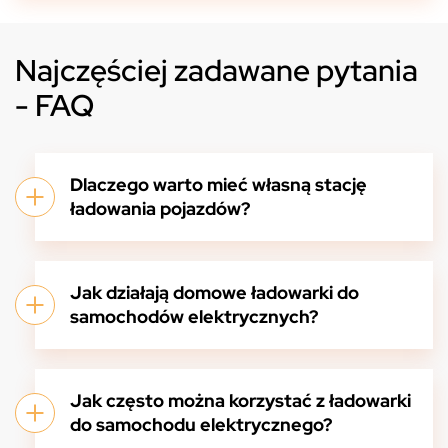
Najczęściej zadawane pytania
- FAQ
Dlaczego warto mieć własną stację
ładowania pojazdów?
Jak działają domowe ładowarki do
samochodów elektrycznych?
Jak często można korzystać z ładowarki
do samochodu elektrycznego?