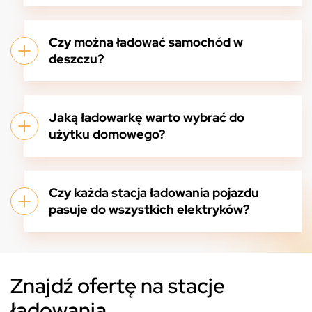
Czy można ładować samochód w
deszczu?
Jaką ładowarkę warto wybrać do
użytku domowego?
Czy każda stacja ładowania pojazdu
pasuje do wszystkich elektryków?
Znajdź ofertę na stacje
ładowania