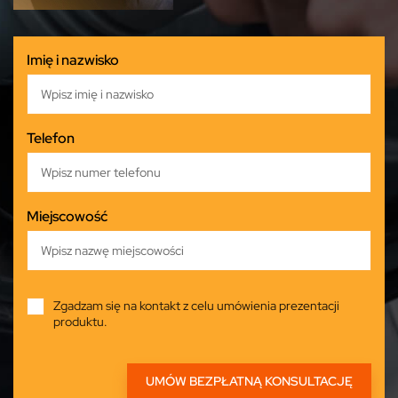
Imię i nazwisko
Telefon
Miejscowość
Zgadzam się na kontakt z celu umówienia prezentacji
produktu.