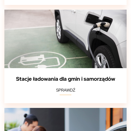
Stacje ładowania dla gmin i samorządów
SPRAWDŹ