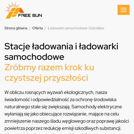
Strona główna
/
Oferta
/
Ładowarki samochodowe Ostrołęka
Stacje ładowania i ładowarki
samochodowe
Zróbmy razem krok ku
czystszej przyszłości
W obliczu rosnących wyzwań ekologicznych, nasza
świadomość i odpowiedzialność za ochronę środowiska
naturalnego stale się zwiększają. Samochody elektryczne
wyłaniają się jako obiecujące rozwiązanie, mające na celu
zmniejszenie naszego śladu węglowego oraz poprawę jakości
powietrza poprzez redukcję emisji szkodliwych substancji.