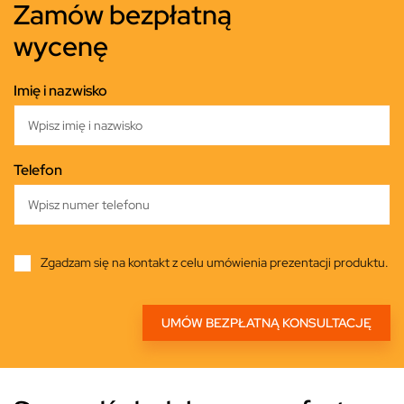
Zamów bezpłatną
wycenę
Imię i nazwisko
Telefon
Zgadzam się na kontakt z celu umówienia prezentacji produktu.