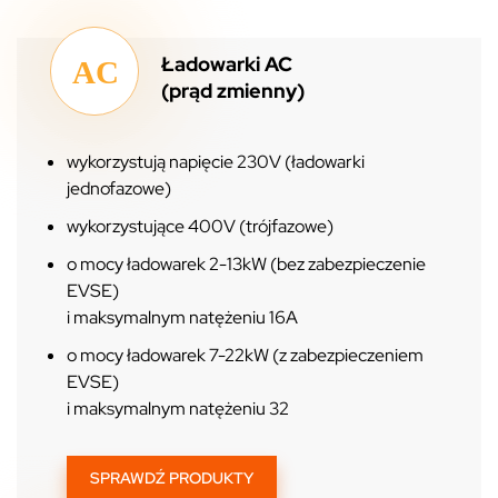
Ładowarki AC
(prąd zmienny)
wykorzystują napięcie 230V (ładowarki
jednofazowe)
wykorzystujące 400V (trójfazowe)
o mocy ładowarek 2-13kW (bez zabezpieczenie
EVSE)
i maksymalnym natężeniu 16A
o mocy ładowarek 7-22kW (z zabezpieczeniem
EVSE)
i maksymalnym natężeniu 32
SPRAWDŹ PRODUKTY