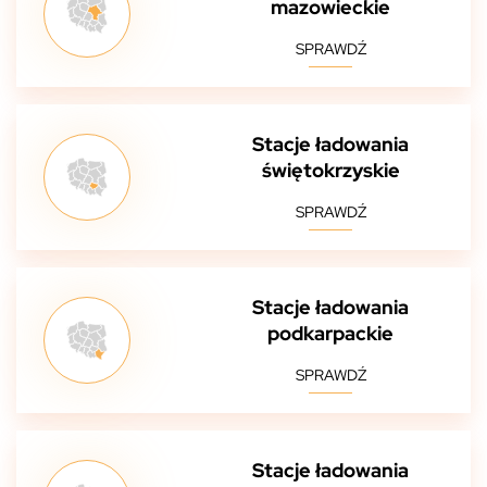
mazowieckie
SPRAWDŹ
Stacje ładowania
świętokrzyskie
SPRAWDŹ
Stacje ładowania
podkarpackie
SPRAWDŹ
Stacje ładowania