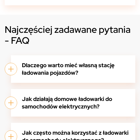
Najczęściej zadawane pytania
- FAQ
Dlaczego warto mieć własną stację
ładowania pojazdów?
Jak działają domowe ładowarki do
samochodów elektrycznych?
Jak często można korzystać z ładowarki