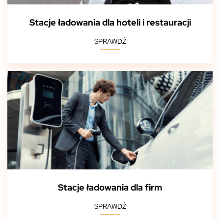
Stacje ładowania dla hoteli i restauracji
SPRAWDŹ
Stacje ładowania dla firm
SPRAWDŹ