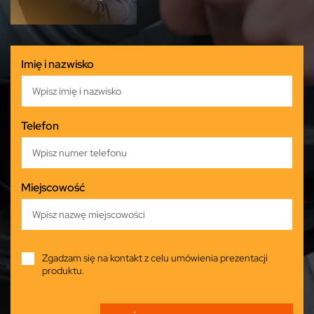
Imię i nazwisko
Telefon
Miejscowość
Zgadzam się na kontakt z celu umówienia prezentacji
produktu.