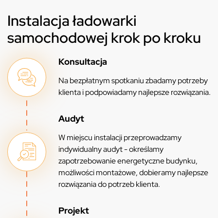
Instalacja ładowarki
samochodowej krok po kroku
Konsultacja
Na bezpłatnym spotkaniu zbadamy potrzeby
klienta i podpowiadamy najlepsze rozwiązania.
Audyt
W miejscu instalacji przeprowadzamy
indywidualny audyt - określamy
zapotrzebowanie energetyczne budynku,
możliwości montażowe, dobieramy najlepsze
rozwiązania do potrzeb klienta.
Projekt