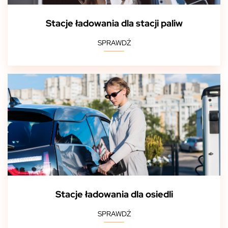
Stacje ładowania dla stacji paliw
SPRAWDŹ
Stacje ładowania dla osiedli
SPRAWDŹ