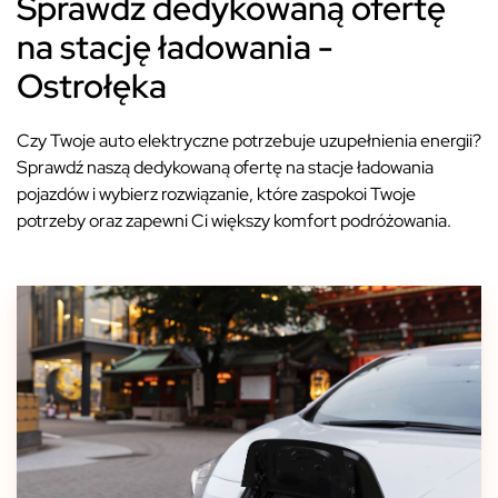
Sprawdź dedykowaną ofertę
na stację ładowania -
Ostrołęka
Czy Twoje auto elektryczne potrzebuje uzupełnienia energii?
Sprawdź naszą dedykowaną ofertę na stacje ładowania
pojazdów i wybierz rozwiązanie, które zaspokoi Twoje
potrzeby oraz zapewni Ci większy komfort podróżowania.