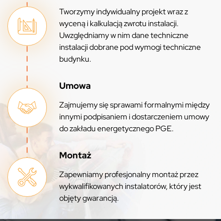
Tworzymy indywidualny projekt wraz z
wyceną i kalkulacją zwrotu instalacji.
Uwzględniamy w nim dane techniczne
instalacji dobrane pod wymogi techniczne
budynku.
Umowa
Zajmujemy się sprawami formalnymi między
innymi podpisaniem i dostarczeniem umowy
do zakładu energetycznego PGE.
Montaż
Zapewniamy profesjonalny montaż przez
wykwalifikowanych instalatorów, który jest
objęty gwarancją.