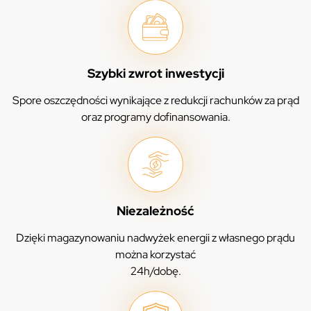
Szybki zwrot inwestycji
Spore oszczędności wynikające z redukcji rachunków za prąd
oraz programy dofinansowania.
Niezależność
Dzięki magazynowaniu nadwyżek energii z własnego prądu
można korzystać
24h/dobę.