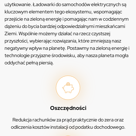
użytkowanie. Ładowarki do samochodów elektrycznych są
kluczowym elementem tego ekosystemu, wspomagając
przejście na zieloną energię i pomagając nam w codziennym
dążeniu do bycia bardziej odpowiedzialnymi mieszkańcami
Ziemi. Wspólnie możemy działać na rzecz czystszej
przyszłości, wybierając rozwiązania, które zmniejszą nasz
negatywny wpływ na planetę. Postawmy na zieloną energię i
technologie przyjazne środowisku, aby nasza planeta mogła
oddychać pełną piersią.
Oszczędności
Redukcja rachunków za prąd praktycznie do zera oraz
odliczenia kosztów instalacji od podatku dochodowego.