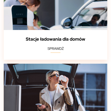
Stacje ładowania dla domów
SPRAWDŹ