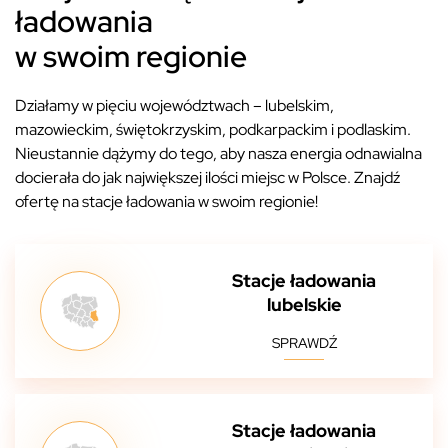
ładowania
w swoim regionie
Działamy w pięciu województwach – lubelskim,
mazowieckim, świętokrzyskim, podkarpackim i podlaskim.
Nieustannie dążymy do tego, aby nasza energia odnawialna
docierała do jak największej ilości miejsc w Polsce. Znajdź
ofertę na stacje ładowania w swoim regionie!
Stacje ładowania
lubelskie
SPRAWDŹ
Stacje ładowania