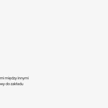
mi między innymi
wy do zakładu