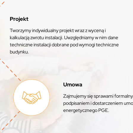
Projekt
Tworzymy indywidualny projekt wraz z wyceną i
kalkulacją zwrotu instalacji. Uwzględniamy w nim dane
techniczne instalacji dobrane pod wymogi techniczne
budynku.
Umowa
Zajmujemy się sprawami formalny
podpisaniem i dostarczeniem umo
energetycznego PGE.