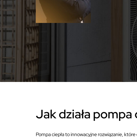
Jak działa pompa 
Pompa ciepła to innowacyjne rozwiązanie, które 