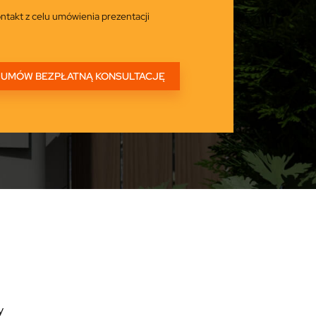
ntakt z celu umówienia prezentacji
y