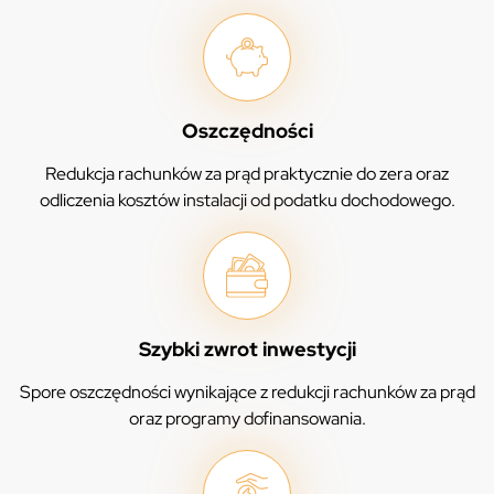
Oszczędności
Redukcja rachunków za prąd praktycznie do zera oraz
odliczenia kosztów instalacji od podatku dochodowego.
Szybki zwrot inwestycji
Spore oszczędności wynikające z redukcji rachunków za prąd
oraz programy dofinansowania.