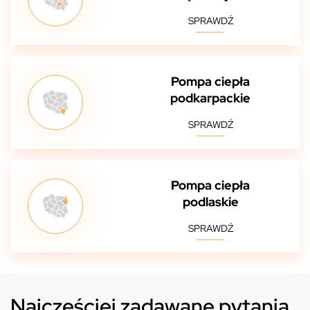
SPRAWDŹ
Pompa ciepła
podkarpackie
SPRAWDŹ
Pompa ciepła
podlaskie
SPRAWDŹ
Najczęściej zadawane pytania