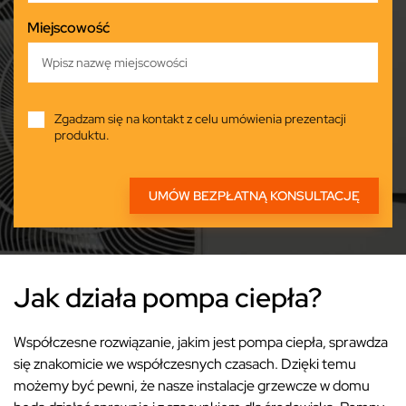
Miejscowość
Zgadzam się na kontakt z celu umówienia prezentacji
produktu.
Jak działa pompa ciepła?
Współczesne rozwiązanie, jakim jest pompa ciepła, sprawdza
się znakomicie we współczesnych czasach. Dzięki temu
możemy być pewni, że nasze instalacje grzewcze w domu