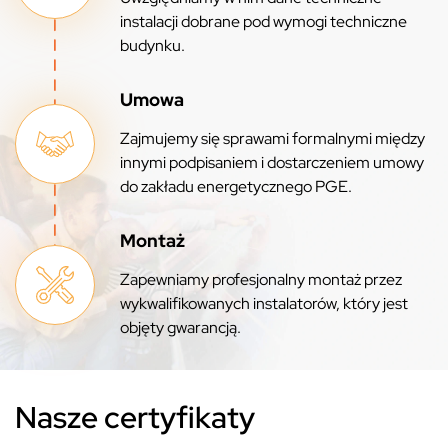
instalacji dobrane pod wymogi techniczne
budynku.
Umowa
Zajmujemy się sprawami formalnymi między
innymi podpisaniem i dostarczeniem umowy
do zakładu energetycznego PGE.
Montaż
Zapewniamy profesjonalny montaż przez
wykwalifikowanych instalatorów, który jest
objęty gwarancją.
Nasze certyfikaty