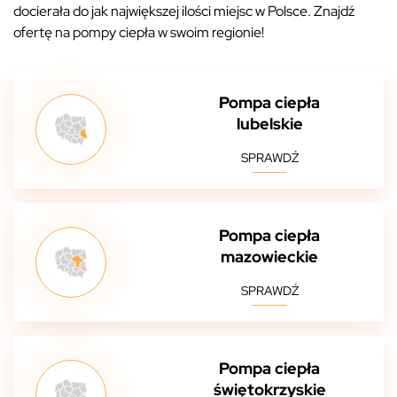
docierała do jak największej ilości miejsc w Polsce. Znajdź
ofertę na pompy ciepła w swoim regionie!
Pompa ciepła
lubelskie
SPRAWDŹ
Pompa ciepła
mazowieckie
SPRAWDŹ
Pompa ciepła
świętokrzyskie