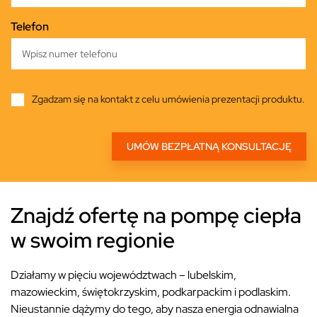
Telefon
Zgadzam się na kontakt z celu umówienia prezentacji produktu.
Znajdź ofertę na pompę ciepła
w swoim regionie
Działamy w pięciu województwach – lubelskim,
mazowieckim, świętokrzyskim, podkarpackim i podlaskim.
Nieustannie dążymy do tego, aby nasza energia odnawialna