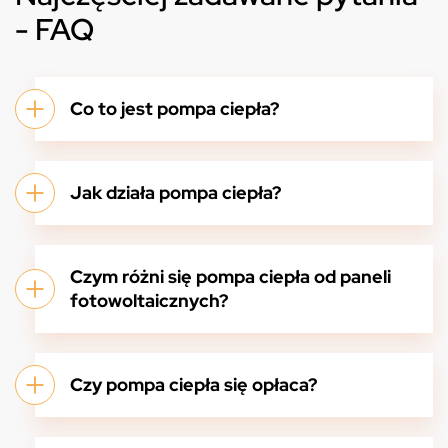
- FAQ
Co to jest pompa ciepła?
Jak działa pompa ciepła?
Czym różni się pompa ciepła od paneli
fotowoltaicznych?
Czy pompa ciepła się opłaca?