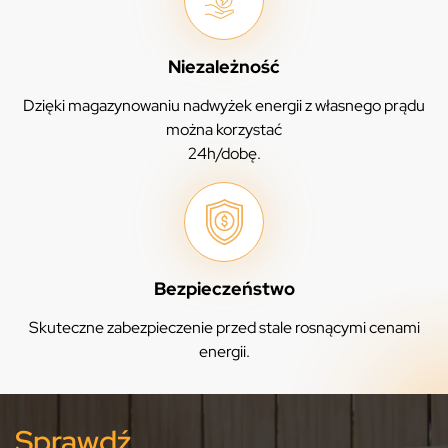
Niezależność
Dzięki magazynowaniu nadwyżek energii z własnego prądu
można korzystać
24h/dobę.
Bezpieczeństwo
Skuteczne zabezpieczenie przed stale rosnącymi cenami
energii.
Sprawdź,