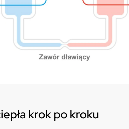
iepła krok po kroku