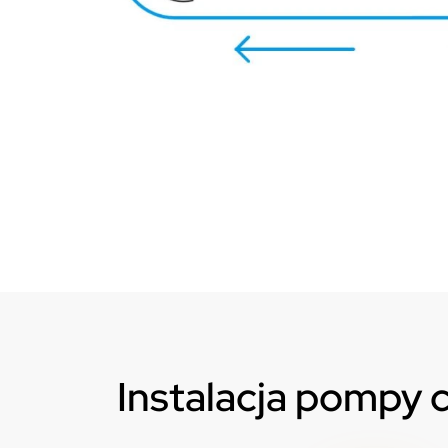
Instalacja pompy c