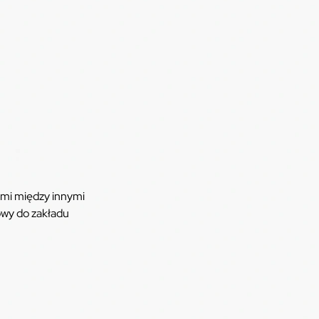
mi między innymi
wy do zakładu