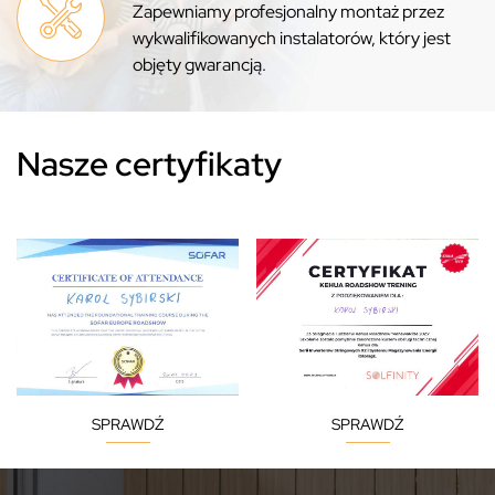
Zapewniamy profesjonalny montaż przez
wykwalifikowanych instalatorów, który jest
objęty gwarancją.
Nasze certyfikaty
SPRAWDŹ
SPRAWDŹ