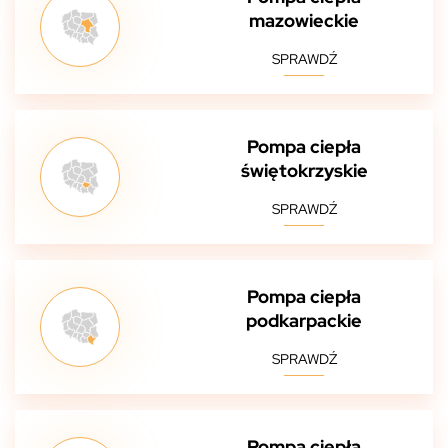
mazowieckie
SPRAWDŹ
Pompa ciepła
świętokrzyskie
SPRAWDŹ
Pompa ciepła
podkarpackie
SPRAWDŹ
Pompa ciepła