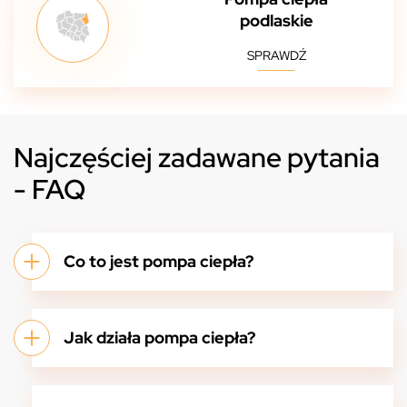
podlaskie
SPRAWDŹ
Najczęściej zadawane pytania
- FAQ
Co to jest pompa ciepła?
Jak działa pompa ciepła?