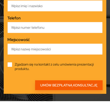
Telefon
Miejscowość
Zgadzam się na kontakt z celu umówienia prezentacji
produktu.