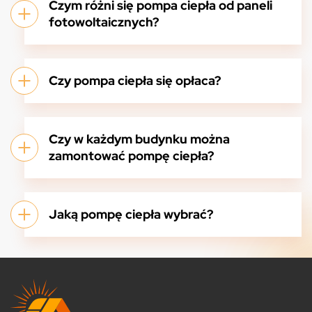
Czym różni się pompa ciepła od paneli
fotowoltaicznych?
Czy pompa ciepła się opłaca?
Czy w każdym budynku można
zamontować pompę ciepła?
Jaką pompę ciepła wybrać?