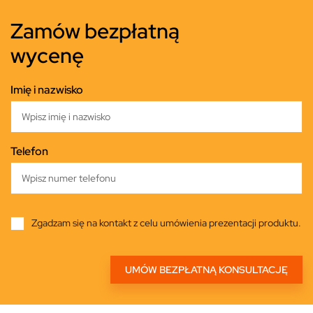
Zamów bezpłatną
wycenę
Imię i nazwisko
Telefon
Zgadzam się na kontakt z celu umówienia prezentacji produktu.