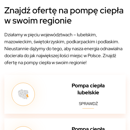
Znajdź ofertę na pompę ciepła
w swoim regionie
Działamy w pięciu województwach – lubelskim,
mazowieckim, świętokrzyskim, podkarpackim i podlaskim.
Nieustannie dążymy do tego, aby nasza energia odnawialna
docierała do jak największej ilości miejsc w Polsce. Znajdź
ofertę na pompy ciepła w swoim regionie!
Pompa ciepła
lubelskie
SPRAWDŹ
Pompa ciepła