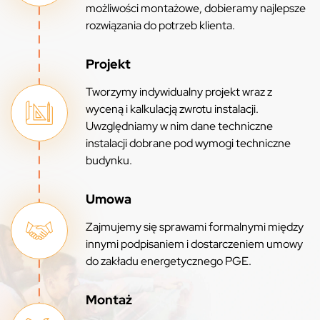
możliwości montażowe, dobieramy najlepsze
rozwiązania do potrzeb klienta.
Projekt
Tworzymy indywidualny projekt wraz z
wyceną i kalkulacją zwrotu instalacji.
Uwzględniamy w nim dane techniczne
instalacji dobrane pod wymogi techniczne
budynku.
Umowa
Zajmujemy się sprawami formalnymi między
innymi podpisaniem i dostarczeniem umowy
do zakładu energetycznego PGE.
Montaż