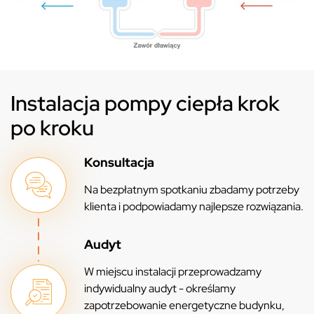
Instalacja pompy ciepła krok
po kroku
Konsultacja
Na bezpłatnym spotkaniu zbadamy potrzeby
klienta i podpowiadamy najlepsze rozwiązania.
Audyt
W miejscu instalacji przeprowadzamy
indywidualny audyt - określamy
zapotrzebowanie energetyczne budynku,