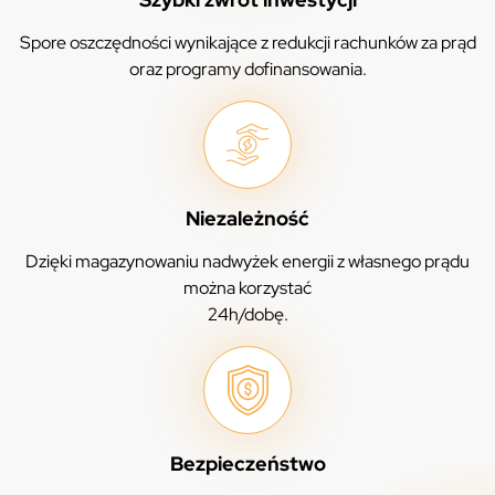
Spore oszczędności wynikające z redukcji rachunków za prąd
oraz programy dofinansowania.
Niezależność
Dzięki magazynowaniu nadwyżek energii z własnego prądu
można korzystać
24h/dobę.
Bezpieczeństwo