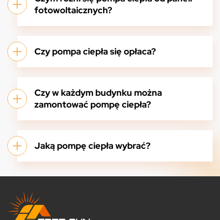
fotowoltaicznych?
Czy pompa ciepła się opłaca?
Czy w każdym budynku można
zamontować pompę ciepła?
Jaką pompę ciepła wybrać?