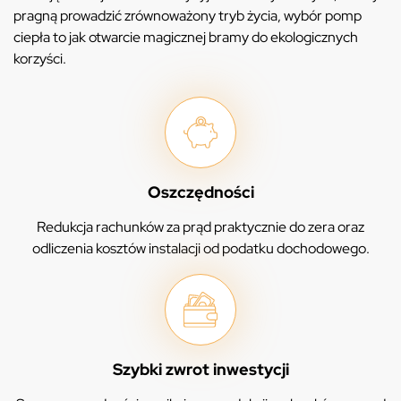
pragną prowadzić zrównoważony tryb życia, wybór pomp
ciepła to jak otwarcie magicznej bramy do ekologicznych
korzyści.
Oszczędności
Redukcja rachunków za prąd praktycznie do zera oraz
odliczenia kosztów instalacji od podatku dochodowego.
Szybki zwrot inwestycji