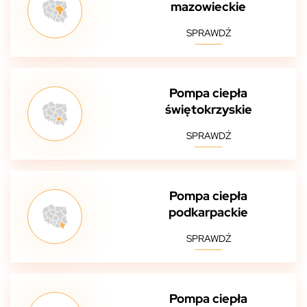
mazowieckie
SPRAWDŹ
Pompa ciepła
świętokrzyskie
SPRAWDŹ
Pompa ciepła
podkarpackie
SPRAWDŹ
Pompa ciepła