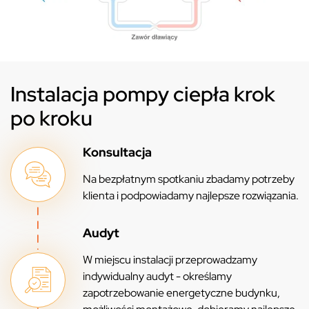
Instalacja pompy ciepła krok
po kroku
Konsultacja
Na bezpłatnym spotkaniu zbadamy potrzeby
klienta i podpowiadamy najlepsze rozwiązania.
Audyt
W miejscu instalacji przeprowadzamy
indywidualny audyt - określamy
zapotrzebowanie energetyczne budynku,