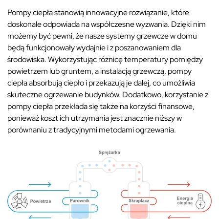
Pompy ciepła stanowią innowacyjne rozwiązanie, które
doskonale odpowiada na współczesne wyzwania. Dzięki nim
możemy być pewni, że nasze systemy grzewcze w domu
będą funkcjonowały wydajnie i z poszanowaniem dla
środowiska. Wykorzystując różnicę temperatury pomiędzy
powietrzem lub gruntem, a instalacją grzewczą, pompy
ciepła absorbują ciepło i przekazują je dalej, co umożliwia
skuteczne ogrzewanie budynków. Dodatkowo, korzystanie z
pompy ciepła przekłada się także na korzyści finansowe,
ponieważ koszt ich utrzymania jest znacznie niższy w
porównaniu z tradycyjnymi metodami ogrzewania.