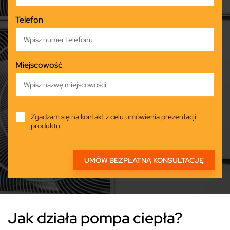
Telefon
Miejscowość
Zgadzam się na kontakt z celu umówienia prezentacji
produktu.
Jak działa pompa ciepła?