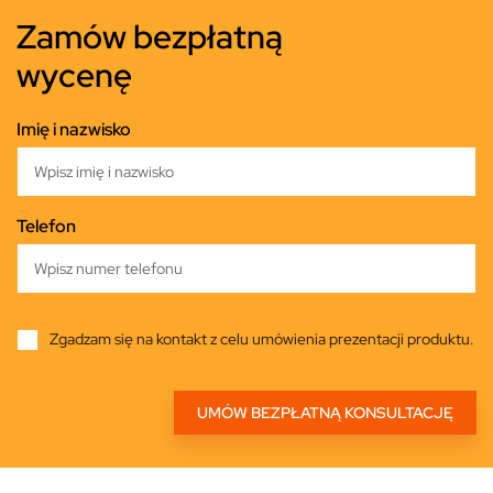
Zamów bezpłatną
wycenę
Imię i nazwisko
Telefon
Zgadzam się na kontakt z celu umówienia prezentacji produktu.