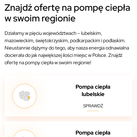
Znajdź ofertę na pompę ciepła
w swoim regionie
Działamy w pięciu województwach – lubelskim,
mazowieckim, świętokrzyskim, podkarpackim i podlaskim.
Nieustannie dążymy do tego, aby nasza energia odnawialna
docierała do jak największej ilości miejsc w Polsce. Znajdź
ofertę na pompy ciepła w swoim regionie!
Pompa ciepła
lubelskie
SPRAWDŹ
Pompa ciepła