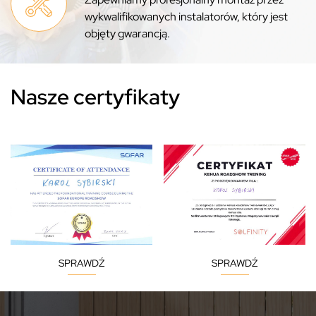
wykwalifikowanych instalatorów, który jest
objęty gwarancją.
Nasze certyfikaty
SPRAWDŹ
SPRAWDŹ