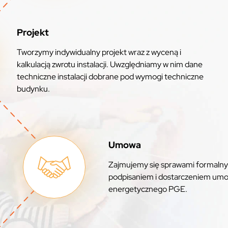
Projekt
Tworzymy indywidualny projekt wraz z wyceną i
kalkulacją zwrotu instalacji. Uwzględniamy w nim dane
techniczne instalacji dobrane pod wymogi techniczne
budynku.
Umowa
Zajmujemy się sprawami formalny
podpisaniem i dostarczeniem umo
energetycznego PGE.