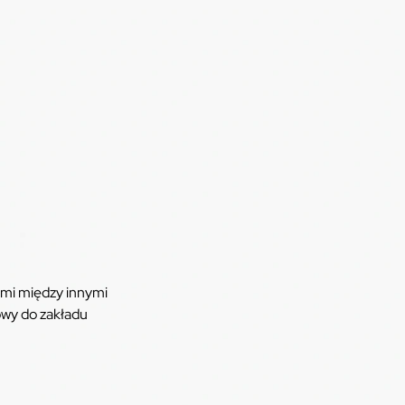
mi między innymi
wy do zakładu