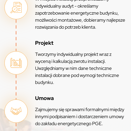
indywidualny audyt - określamy
zapotrzebowanie energetyczne budynku,
możliwości montażowe, dobieramy najlepsze
rozwiązania do potrzeb klienta.
Projekt
Tworzymy indywidualny projekt wraz z
wyceną i kalkulacją zwrotu instalacji.
Uwzględniamy w nim dane techniczne
instalacji dobrane pod wymogi techniczne
budynku.
Umowa
Zajmujemy się sprawami formalnymi między
innymi podpisaniem i dostarczeniem umowy
do zakładu energetycznego PGE.