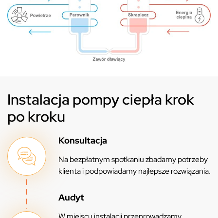
Instalacja pompy ciepła krok
po kroku
Konsultacja
Na bezpłatnym spotkaniu zbadamy potrzeby
klienta i podpowiadamy najlepsze rozwiązania.
Audyt
W miejscu instalacji przeprowadzamy