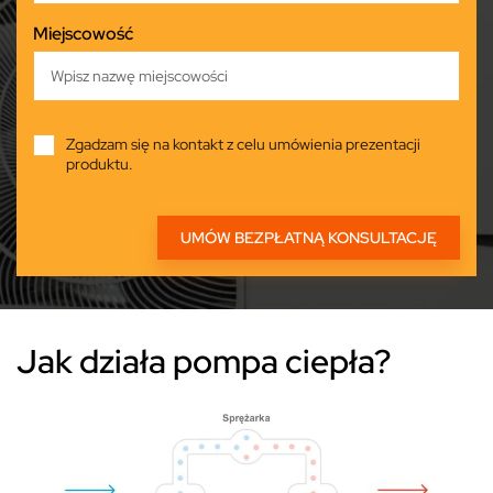
Miejscowość
Zgadzam się na kontakt z celu umówienia prezentacji
produktu.
Jak działa pompa ciepła?