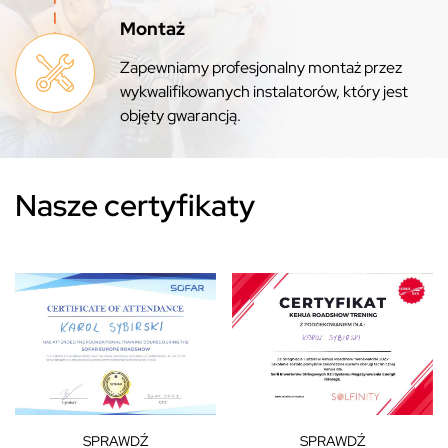
Montaż
Zapewniamy profesjonalny montaż przez
wykwalifikowanych instalatorów, który jest
objęty gwarancją.
Nasze certyfikaty
SPRAWDŹ
SPRAWDŹ