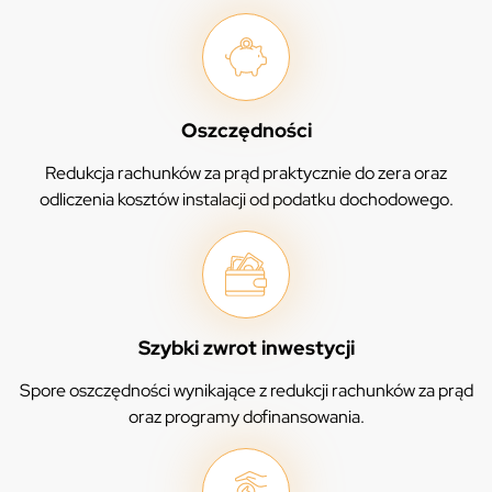
Oszczędności
Redukcja rachunków za prąd praktycznie do zera oraz
odliczenia kosztów instalacji od podatku dochodowego.
Szybki zwrot inwestycji
Spore oszczędności wynikające z redukcji rachunków za prąd
oraz programy dofinansowania.