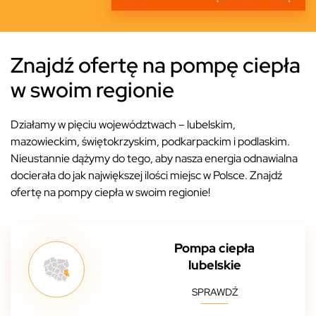
Znajdź ofertę na pompę ciepła
w swoim regionie
Działamy w pięciu województwach – lubelskim,
mazowieckim, świętokrzyskim, podkarpackim i podlaskim.
Nieustannie dążymy do tego, aby nasza energia odnawialna
docierała do jak największej ilości miejsc w Polsce. Znajdź
ofertę na pompy ciepła w swoim regionie!
Pompa ciepła
lubelskie
SPRAWDŹ