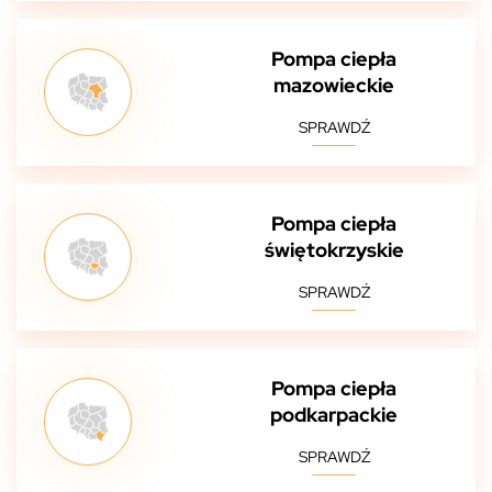
Pompa ciepła
mazowieckie
SPRAWDŹ
Pompa ciepła
świętokrzyskie
SPRAWDŹ
Pompa ciepła
podkarpackie
SPRAWDŹ