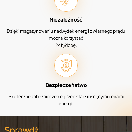
Niezależność
Dzięki magazynowaniu nadwyżek energii z własnego prądu
można korzystać
24h/dobę.
Bezpieczeństwo
Skuteczne zabezpieczenie przed stale rosnącymi cenami
energii.
Sprawdź,