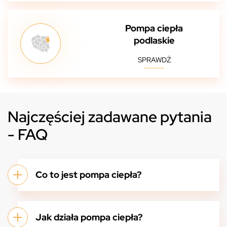
Pompa ciepła
podlaskie
SPRAWDŹ
Najczęściej zadawane pytania
- FAQ
Co to jest pompa ciepła?
Jak działa pompa ciepła?