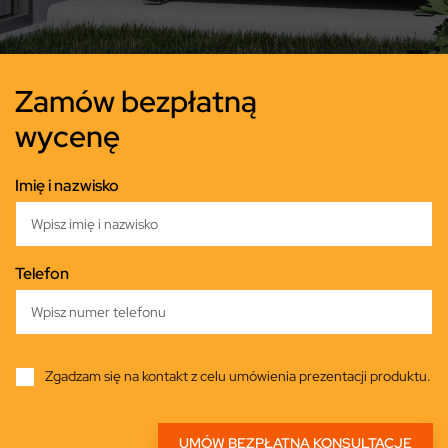
Zamów bezpłatną
wycenę
Imię i nazwisko
Telefon
Zgadzam się na kontakt z celu umówienia prezentacji produktu.