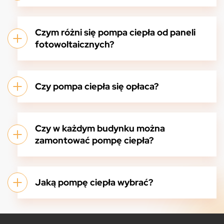
Czym różni się pompa ciepła od paneli
fotowoltaicznych?
Czy pompa ciepła się opłaca?
Czy w każdym budynku można
zamontować pompę ciepła?
Jaką pompę ciepła wybrać?