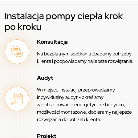
Instalacja pompy ciepła krok
po kroku
Konsultacja
Na bezpłatnym spotkaniu zbadamy potrzeby
klienta i podpowiadamy najlepsze rozwiązania.
Audyt
W miejscu instalacji przeprowadzamy
indywidualny audyt - określamy
zapotrzebowanie energetyczne budynku,
możliwości montażowe, dobieramy najlepsze
rozwiązania do potrzeb klienta.
Projekt