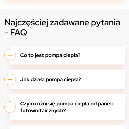
Najczęściej zadawane pytania
- FAQ
Co to jest pompa ciepła?
Jak działa pompa ciepła?
Czym różni się pompa ciepła od paneli
fotowoltaicznych?