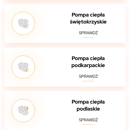
Pompa ciepła
świętokrzyskie
SPRAWDŹ
Pompa ciepła
podkarpackie
SPRAWDŹ
Pompa ciepła
podlaskie
SPRAWDŹ