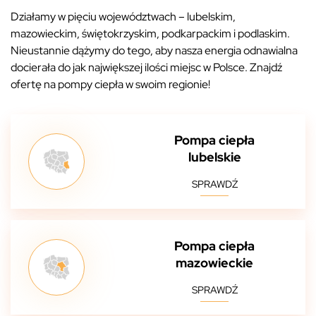
Działamy w pięciu województwach – lubelskim,
mazowieckim, świętokrzyskim, podkarpackim i podlaskim.
Nieustannie dążymy do tego, aby nasza energia odnawialna
docierała do jak największej ilości miejsc w Polsce. Znajdź
ofertę na pompy ciepła w swoim regionie!
Pompa ciepła
lubelskie
SPRAWDŹ
Pompa ciepła
mazowieckie
SPRAWDŹ