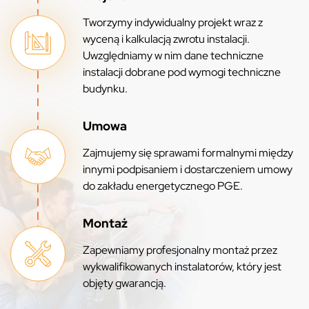
Tworzymy indywidualny projekt wraz z
wyceną i kalkulacją zwrotu instalacji.
Uwzględniamy w nim dane techniczne
instalacji dobrane pod wymogi techniczne
budynku.
Umowa
Zajmujemy się sprawami formalnymi między
innymi podpisaniem i dostarczeniem umowy
do zakładu energetycznego PGE.
Montaż
Zapewniamy profesjonalny montaż przez
wykwalifikowanych instalatorów, który jest
objęty gwarancją.