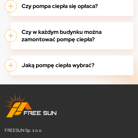
Czy pompa ciepła się opłaca?
Czy w każdym budynku można
zamontować pompę ciepła?
Jaką pompę ciepła wybrać?
FREESUN Sp. z o.o.