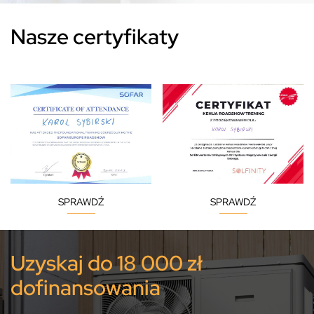
Nasze certyfikaty
SPRAWDŹ
SPRAWDŹ
Uzyskaj do 18 000 zł
dofinansowania