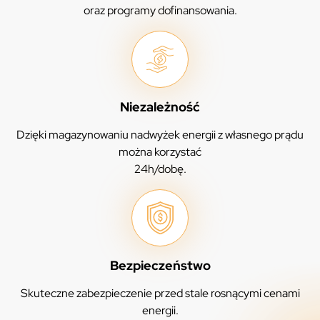
oraz programy dofinansowania.
Niezależność
Dzięki magazynowaniu nadwyżek energii z własnego prądu
można korzystać
24h/dobę.
Bezpieczeństwo
Skuteczne zabezpieczenie przed stale rosnącymi cenami
energii.