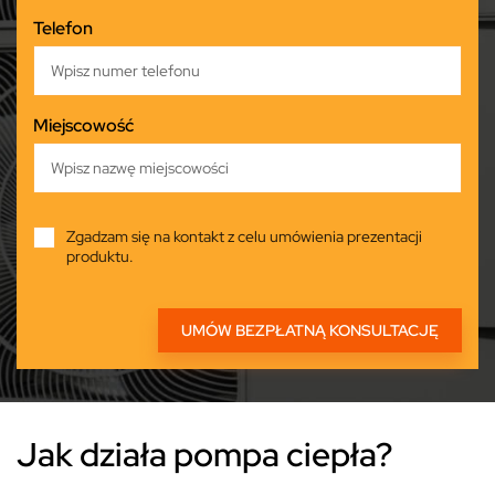
Telefon
Miejscowość
Zgadzam się na kontakt z celu umówienia prezentacji
produktu.
Jak działa pompa ciepła?