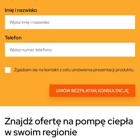
Imię i nazwisko
Telefon
Zgadzam się na kontakt z celu umówienia prezentacji produktu.
Znajdź ofertę na pompę ciepła
w swoim regionie