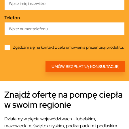
Telefon
Zgadzam się na kontakt z celu umówienia prezentacji produktu.
Znajdź ofertę na pompę ciepła
w swoim regionie
Działamy w pięciu województwach – lubelskim,
mazowieckim, świętokrzyskim, podkarpackim i podlaskim.