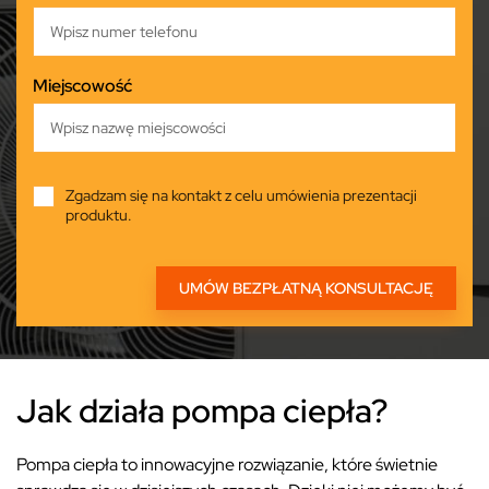
Miejscowość
Zgadzam się na kontakt z celu umówienia prezentacji
produktu.
Jak działa pompa ciepła?
Pompa ciepła to innowacyjne rozwiązanie, które świetnie