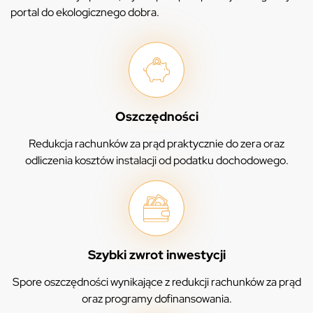
portal do ekologicznego dobra.
Oszczędności
Redukcja rachunków za prąd praktycznie do zera oraz
odliczenia kosztów instalacji od podatku dochodowego.
Szybki zwrot inwestycji
Spore oszczędności wynikające z redukcji rachunków za prąd
oraz programy dofinansowania.