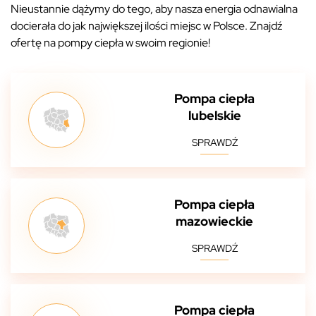
Nieustannie dążymy do tego, aby nasza energia odnawialna
docierała do jak największej ilości miejsc w Polsce. Znajdź
ofertę na pompy ciepła w swoim regionie!
Pompa ciepła
lubelskie
SPRAWDŹ
Pompa ciepła
mazowieckie
SPRAWDŹ
Pompa ciepła