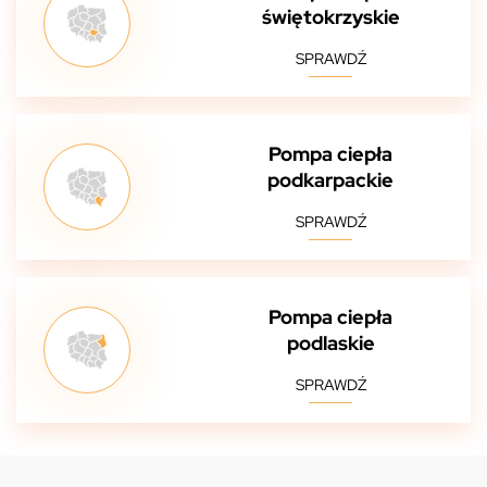
świętokrzyskie
SPRAWDŹ
Pompa ciepła
podkarpackie
SPRAWDŹ
Pompa ciepła
podlaskie
SPRAWDŹ