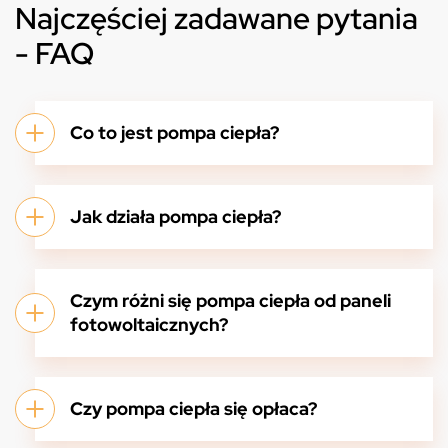
Najczęściej zadawane pytania
- FAQ
Co to jest pompa ciepła?
Jak działa pompa ciepła?
Czym różni się pompa ciepła od paneli
fotowoltaicznych?
Czy pompa ciepła się opłaca?