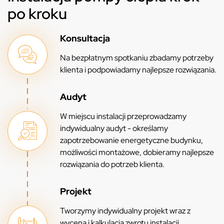
po kroku
Konsultacja
Na bezpłatnym spotkaniu zbadamy potrzeby
klienta i podpowiadamy najlepsze rozwiązania.
Audyt
W miejscu instalacji przeprowadzamy
indywidualny audyt - określamy
zapotrzebowanie energetyczne budynku,
możliwości montażowe, dobieramy najlepsze
rozwiązania do potrzeb klienta.
Projekt
Tworzymy indywidualny projekt wraz z
wyceną i kalkulacją zwrotu instalacji.