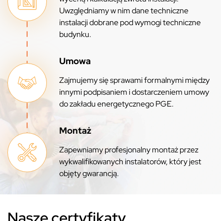
Uwzględniamy w nim dane techniczne
instalacji dobrane pod wymogi techniczne
budynku.
Umowa
Zajmujemy się sprawami formalnymi między
innymi podpisaniem i dostarczeniem umowy
do zakładu energetycznego PGE.
Montaż
Zapewniamy profesjonalny montaż przez
wykwalifikowanych instalatorów, który jest
objęty gwarancją.
Nasze certyfikaty