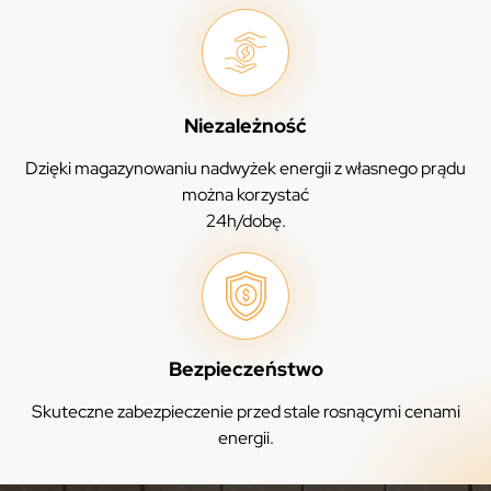
Niezależność
Dzięki magazynowaniu nadwyżek energii z własnego prądu
można korzystać
24h/dobę.
Bezpieczeństwo
Skuteczne zabezpieczenie przed stale rosnącymi cenami
energii.