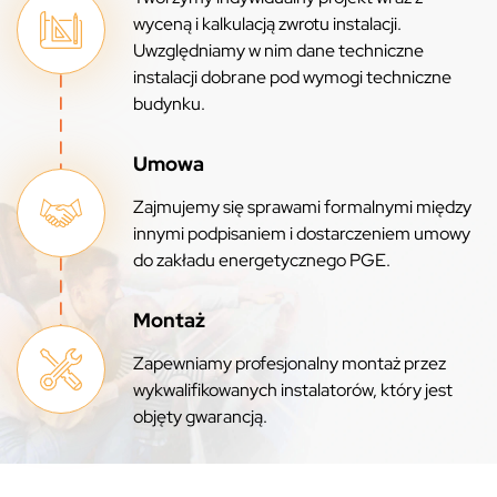
wyceną i kalkulacją zwrotu instalacji.
Uwzględniamy w nim dane techniczne
instalacji dobrane pod wymogi techniczne
budynku.
Umowa
Zajmujemy się sprawami formalnymi między
innymi podpisaniem i dostarczeniem umowy
do zakładu energetycznego PGE.
Montaż
Zapewniamy profesjonalny montaż przez
wykwalifikowanych instalatorów, który jest
objęty gwarancją.