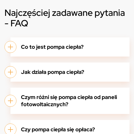
Najczęściej zadawane pytania
- FAQ
Co to jest pompa ciepła?
Jak działa pompa ciepła?
Czym różni się pompa ciepła od paneli
fotowoltaicznych?
Czy pompa ciepła się opłaca?