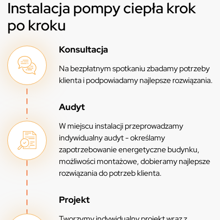
Instalacja pompy ciepła krok
po kroku
Konsultacja
Na bezpłatnym spotkaniu zbadamy potrzeby
klienta i podpowiadamy najlepsze rozwiązania.
Audyt
W miejscu instalacji przeprowadzamy
indywidualny audyt - określamy
zapotrzebowanie energetyczne budynku,
możliwości montażowe, dobieramy najlepsze
rozwiązania do potrzeb klienta.
Projekt
Tworzymy indywidualny projekt wraz z