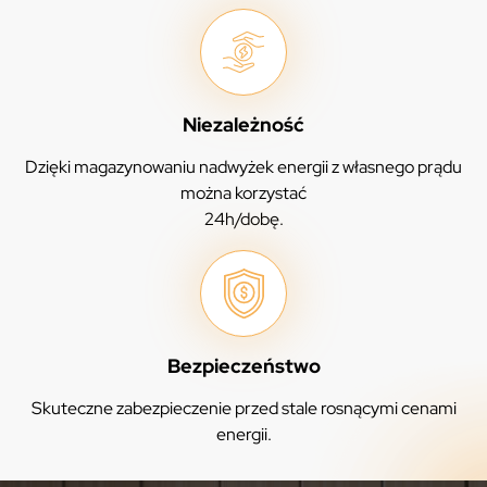
Niezależność
Dzięki magazynowaniu nadwyżek energii z własnego prądu
można korzystać
24h/dobę.
Bezpieczeństwo
Skuteczne zabezpieczenie przed stale rosnącymi cenami
energii.