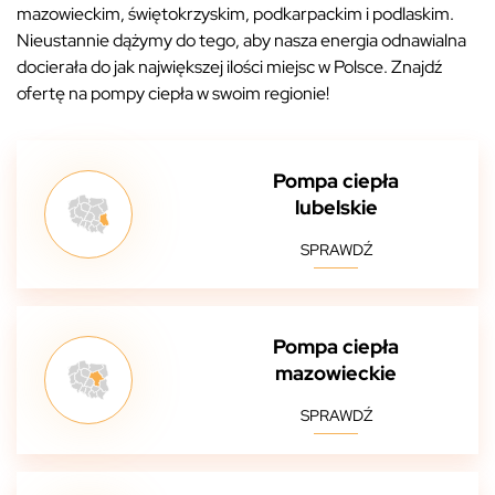
mazowieckim, świętokrzyskim, podkarpackim i podlaskim.
Nieustannie dążymy do tego, aby nasza energia odnawialna
docierała do jak największej ilości miejsc w Polsce. Znajdź
ofertę na pompy ciepła w swoim regionie!
Pompa ciepła
lubelskie
SPRAWDŹ
Pompa ciepła
mazowieckie
SPRAWDŹ