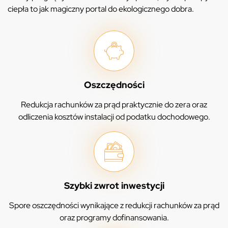
ciepła to jak magiczny portal do ekologicznego dobra.
Oszczędności
Redukcja rachunków za prąd praktycznie do zera oraz
odliczenia kosztów instalacji od podatku dochodowego.
Szybki zwrot inwestycji
Spore oszczędności wynikające z redukcji rachunków za prąd
oraz programy dofinansowania.