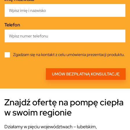
Telefon
Zgadzam się na kontakt z celu umówienia prezentacji produktu.
Znajdź ofertę na pompę ciepła
w swoim regionie
Działamy w pięciu województwach – lubelskim,