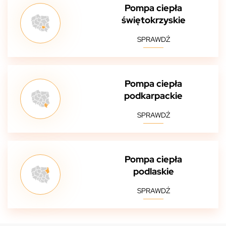
Pompa ciepła
świętokrzyskie
SPRAWDŹ
Pompa ciepła
podkarpackie
SPRAWDŹ
Pompa ciepła
podlaskie
SPRAWDŹ