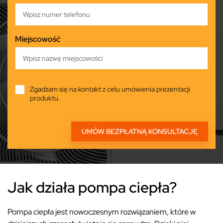
Miejscowość
Zgadzam się na kontakt z celu umówienia prezentacji
produktu.
Jak działa pompa ciepła?
Pompa ciepła jest nowoczesnym rozwiązaniem, które w