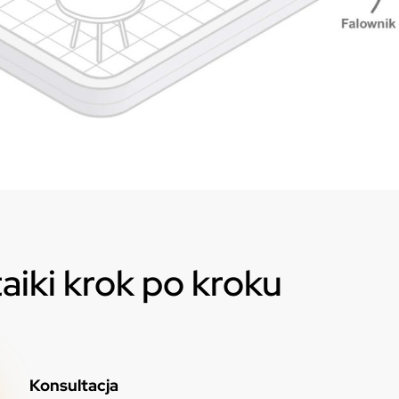
taiki krok po kroku
Konsultacja