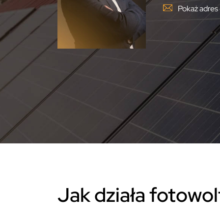
Pokaż adres 
Jak działa fotowol