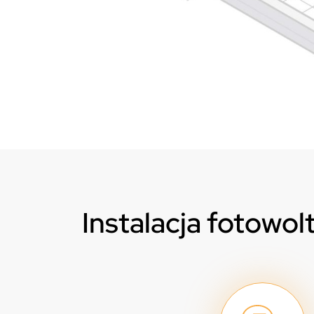
Instalacja fotowol