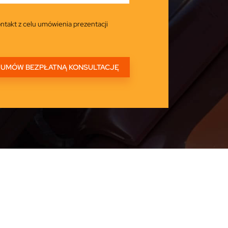
ntakt z celu umówienia prezentacji