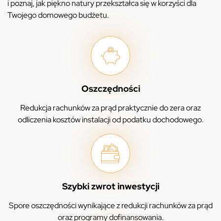
i poznaj, jak piękno natury przekształca się w korzyści dla
Twojego domowego budżetu.
Oszczędności
Redukcja rachunków za prąd praktycznie do zera oraz
odliczenia kosztów instalacji od podatku dochodowego.
Szybki zwrot inwestycji
Spore oszczędności wynikające z redukcji rachunków za prąd
oraz programy dofinansowania.