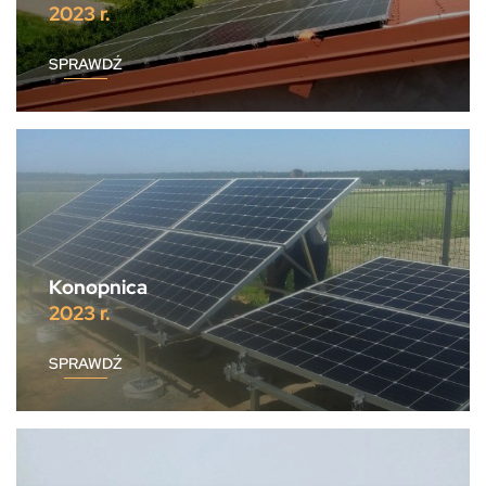
2023 r.
SPRAWDŹ
Konopnica
2023 r.
SPRAWDŹ