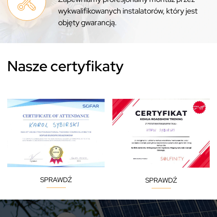
wykwalifikowanych instalatorów, który jest
objęty gwarancją.
Nasze certyfikaty
SPRAWDŹ
SPRAWDŹ