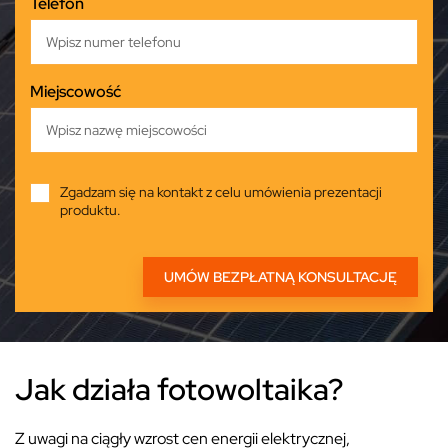
Telefon
Miejscowość
Zgadzam się na kontakt z celu umówienia prezentacji
produktu.
Jak działa fotowoltaika?
Z uwagi na ciągły wzrost cen energii elektrycznej,