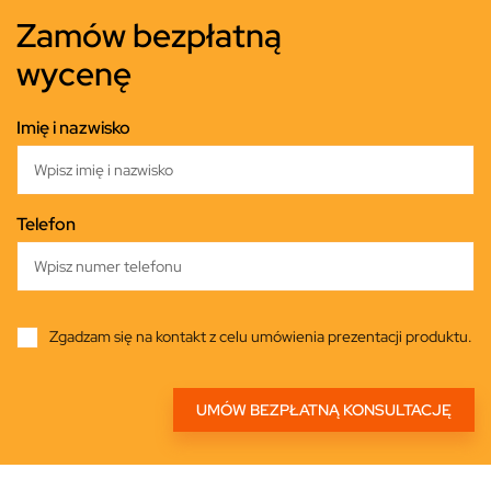
Zamów bezpłatną
wycenę
Imię i nazwisko
Telefon
Zgadzam się na kontakt z celu umówienia prezentacji produktu.