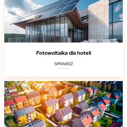
Fotowoltaika dla hoteli
SPRAWDŹ