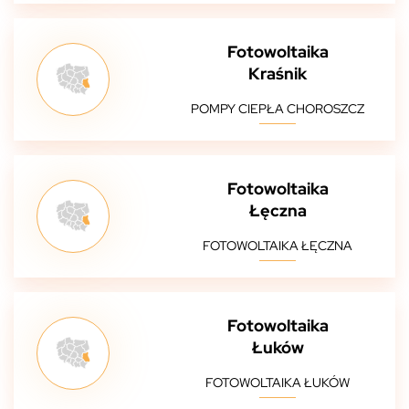
Fotowoltaika
Kraśnik
POMPY CIEPŁA CHOROSZCZ
Fotowoltaika
Łęczna
FOTOWOLTAIKA ŁĘCZNA
Fotowoltaika
Łuków
FOTOWOLTAIKA ŁUKÓW