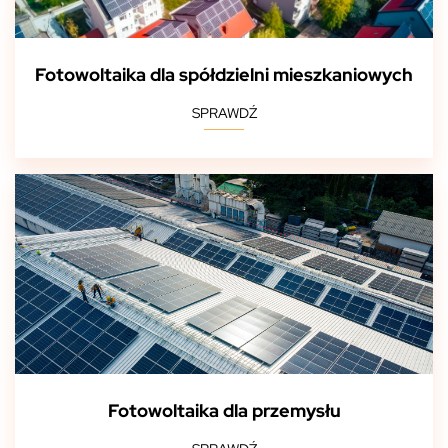
Fotowoltaika dla spółdzielni mieszkaniowych
SPRAWDŹ
Fotowoltaika dla przemysłu