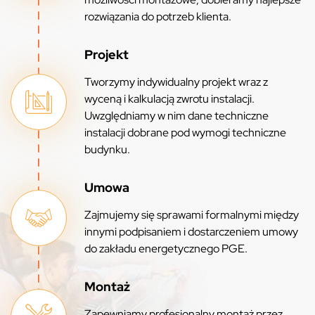
rozwiązania do potrzeb klienta.
Projekt
Tworzymy indywidualny projekt wraz z
wyceną i kalkulacją zwrotu instalacji.
Uwzględniamy w nim dane techniczne
instalacji dobrane pod wymogi techniczne
budynku.
Umowa
Zajmujemy się sprawami formalnymi między
innymi podpisaniem i dostarczeniem umowy
do zakładu energetycznego PGE.
Montaż
Zapewniamy profesjonalny montaż przez