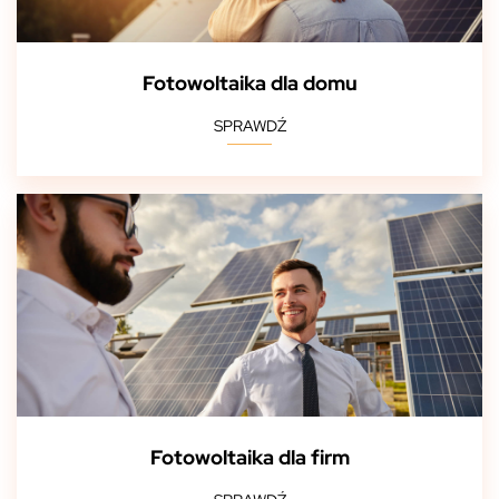
Fotowoltaika dla domu
SPRAWDŹ
Fotowoltaika dla firm