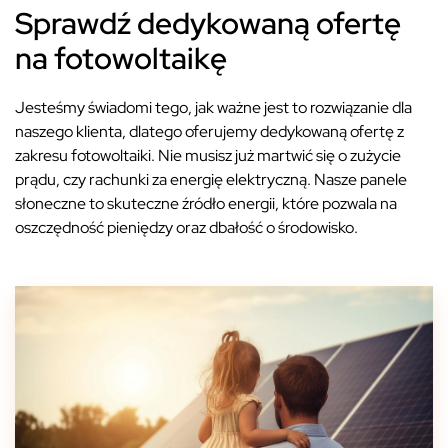
Sprawdź dedykowaną ofertę
na fotowoltaikę
Jesteśmy świadomi tego, jak ważne jest to rozwiązanie dla
naszego klienta, dlatego oferujemy dedykowaną ofertę z
zakresu fotowoltaiki. Nie musisz już martwić się o zużycie
prądu, czy rachunki za energię elektryczną. Nasze panele
słoneczne to skuteczne źródło energii, które pozwala na
oszczędność pieniędzy oraz dbałość o środowisko.