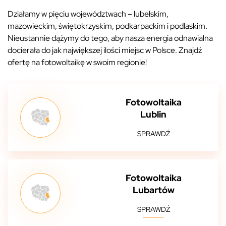
Działamy w pięciu województwach – lubelskim,
mazowieckim, świętokrzyskim, podkarpackim i podlaskim.
Nieustannie dążymy do tego, aby nasza energia odnawialna
docierała do jak największej ilości miejsc w Polsce. Znajdź
ofertę na fotowoltaikę w swoim regionie!
Fotowoltaika
Lublin
SPRAWDŹ
Fotowoltaika
Lubartów
SPRAWDŹ