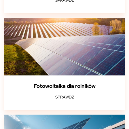
SPRAWDŹ
Fotowoltaika dla rolników
SPRAWDŹ