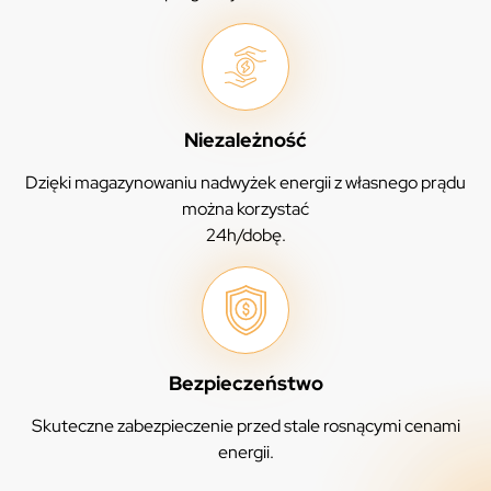
Niezależność
Dzięki magazynowaniu nadwyżek energii z własnego prądu
można korzystać
24h/dobę.
Bezpieczeństwo
Skuteczne zabezpieczenie przed stale rosnącymi cenami
energii.