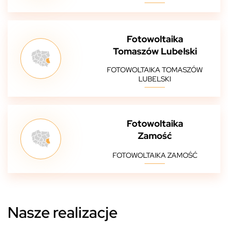
Fotowoltaika
Tomaszów Lubelski
FOTOWOLTAIKA TOMASZÓW
LUBELSKI
Fotowoltaika
Zamość
FOTOWOLTAIKA ZAMOŚĆ
Nasze realizacje