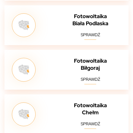
Fotowoltaika
Biała Podlaska
SPRAWDŹ
Fotowoltaika
Biłgoraj
SPRAWDŹ
Fotowoltaika
Chełm
SPRAWDŹ