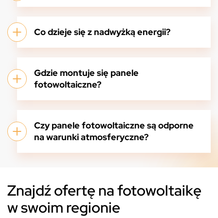
Co dzieje się z nadwyżką energii?
Gdzie montuje się panele
fotowoltaiczne?
Czy panele fotowoltaiczne są odporne
na warunki atmosferyczne?
Znajdź ofertę na fotowoltaikę
w swoim regionie