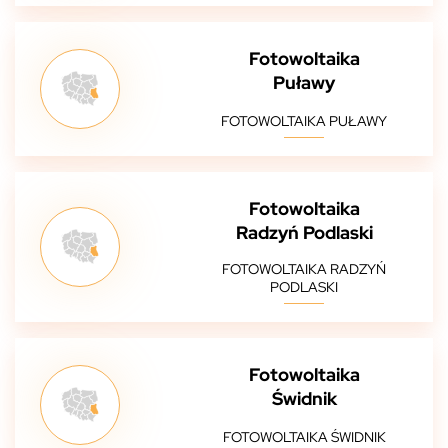
Fotowoltaika
Puławy
FOTOWOLTAIKA PUŁAWY
Fotowoltaika
Radzyń Podlaski
FOTOWOLTAIKA RADZYŃ
PODLASKI
Fotowoltaika
Świdnik
FOTOWOLTAIKA ŚWIDNIK