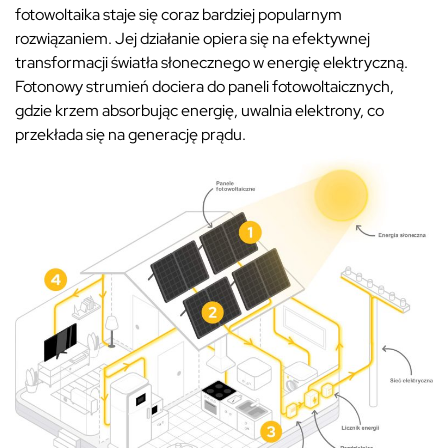
fotowoltaika staje się coraz bardziej popularnym
rozwiązaniem. Jej działanie opiera się na efektywnej
transformacji światła słonecznego w energię elektryczną.
Fotonowy strumień dociera do paneli fotowoltaicznych,
gdzie krzem absorbując energię, uwalnia elektrony, co
przekłada się na generację prądu.