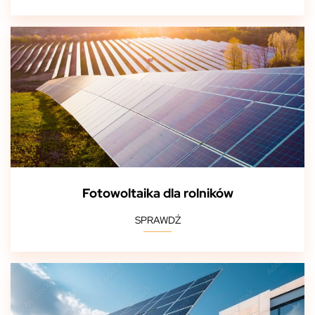
Fotowoltaika dla rolników
SPRAWDŹ