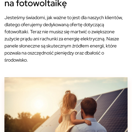
na fotowoltaikę
Jesteśmy świadomi, jak ważne to jest dla naszych klientów,
dlatego oferujemy dedykowaną ofertę dotyczącą
fotowoltaiki. Teraz nie musisz się martwić o zwiększone
zużycie prądu ani rachunki za energię elektryczną. Nasze
panele słoneczne są skutecznym źródłem energii, które
pozwala na oszczędność pieniędzy oraz dbałość o
środowisko.