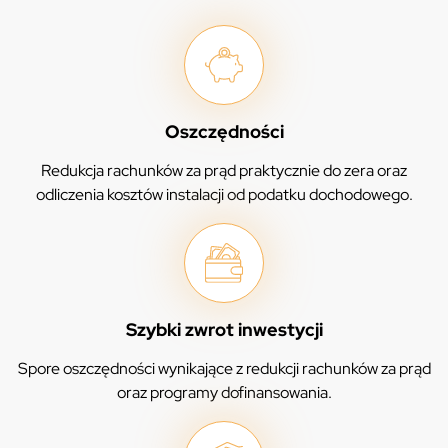
Oszczędności
Redukcja rachunków za prąd praktycznie do zera oraz
odliczenia kosztów instalacji od podatku dochodowego.
Szybki zwrot inwestycji
Spore oszczędności wynikające z redukcji rachunków za prąd
oraz programy dofinansowania.