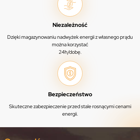
Niezależność
Dzięki magazynowaniu nadwyżek energii z własnego prądu
można korzystać
24h/dobę.
Bezpieczeństwo
Skuteczne zabezpieczenie przed stale rosnącymi cenami
energii.