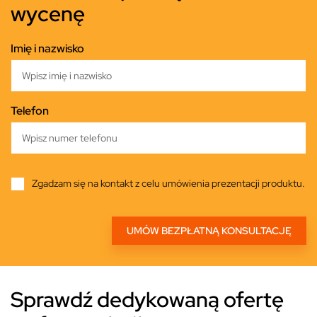
wycenę
Imię i nazwisko
Telefon
Zgadzam się na kontakt z celu umówienia prezentacji produktu.
Sprawdź dedykowaną ofertę