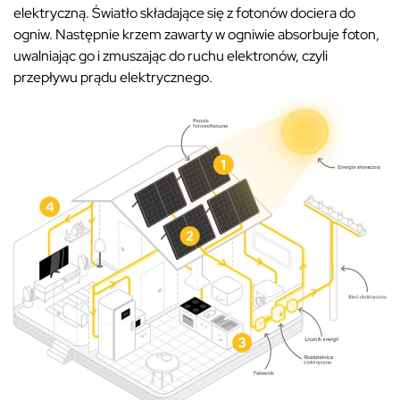
elektryczną. Światło składające się z fotonów dociera do
ogniw. Następnie krzem zawarty w ogniwie absorbuje foton,
uwalniając go i zmuszając do ruchu elektronów, czyli
przepływu prądu elektrycznego.