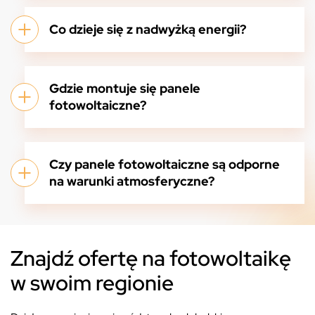
Co dzieje się z nadwyżką energii?
Gdzie montuje się panele
fotowoltaiczne?
Czy panele fotowoltaiczne są odporne
na warunki atmosferyczne?
Znajdź ofertę na fotowoltaikę
w swoim regionie