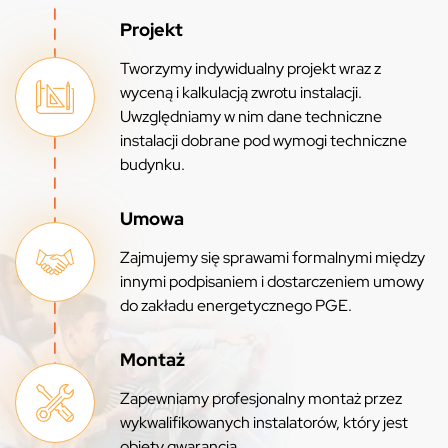
Projekt
Tworzymy indywidualny projekt wraz z
wyceną i kalkulacją zwrotu instalacji.
Uwzględniamy w nim dane techniczne
instalacji dobrane pod wymogi techniczne
budynku.
Umowa
Zajmujemy się sprawami formalnymi między
innymi podpisaniem i dostarczeniem umowy
do zakładu energetycznego PGE.
Montaż
Zapewniamy profesjonalny montaż przez
wykwalifikowanych instalatorów, który jest
objęty gwarancją.