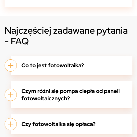
Najczęściej zadawane pytania
- FAQ
Co to jest fotowoltaika?
Czym różni się pompa ciepła od paneli
fotowoltaicznych?
Czy fotowoltaika się opłaca?