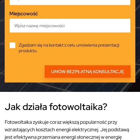
Miejscowość
Zgadzam się na kontakt z celu umówienia prezentacji
produktu.
Jak działa fotowoltaika?
Fotowoltaika zyskuje coraz większą popularność przy
wzrastających kosztach energii elektrycznej. Jej podstawą
jest efektywna przemiana energii słonecznej w energię