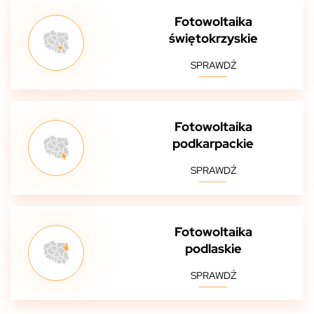
Fotowoltaika
świętokrzyskie
SPRAWDŹ
Fotowoltaika
podkarpackie
SPRAWDŹ
Fotowoltaika
podlaskie
SPRAWDŹ