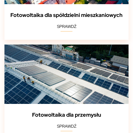
Fotowoltaika dla spółdzielni mieszkaniowych
SPRAWDŹ
Fotowoltaika dla przemysłu
SPRAWDŹ