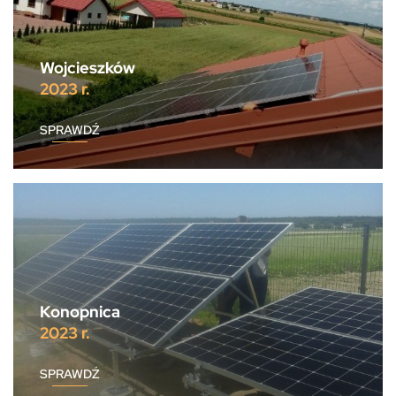
Wojcieszków
2023 r.
SPRAWDŹ
Konopnica
2023 r.
SPRAWDŹ