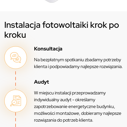
Instalacja fotowoltaiki krok po
kroku
Konsultacja
Na bezpłatnym spotkaniu zbadamy potrzeby
klienta i podpowiadamy najlepsze rozwiązania.
Audyt
W miejscu instalacji przeprowadzamy
indywidualny audyt - określamy
zapotrzebowanie energetyczne budynku,
możliwości montażowe, dobieramy najlepsze
rozwiązania do potrzeb klienta.