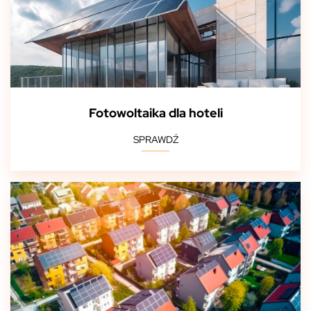
Fotowoltaika dla hoteli
SPRAWDŹ