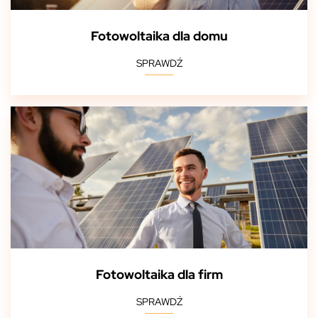
Fotowoltaika dla domu
SPRAWDŹ
Fotowoltaika dla firm
SPRAWDŹ