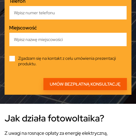
Telefon
Miejscowość
Zgadzam się na kontakt z celu umówienia prezentacji
produktu.
Jak działa fotowoltaika?
Z uwagi na rosnące opłaty za energię elektryczną,