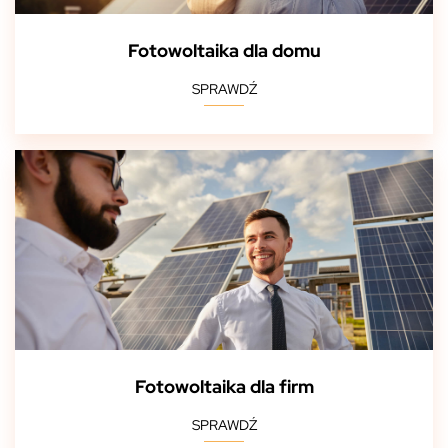
Fotowoltaika dla domu
SPRAWDŹ
Fotowoltaika dla firm
SPRAWDŹ