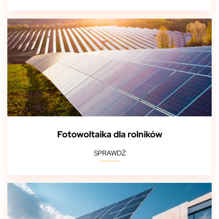
Fotowoltaika dla rolników
SPRAWDŹ