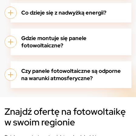
Co dzieje się z nadwyżką energii?
Gdzie montuje się panele
fotowoltaiczne?
Czy panele fotowoltaiczne są odporne
na warunki atmosferyczne?
Znajdź ofertę na fotowoltaikę
w swoim regionie