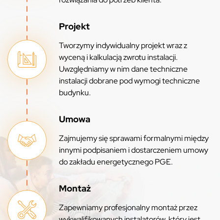
Projekt
Tworzymy indywidualny projekt wraz z
wyceną i kalkulacją zwrotu instalacji.
Uwzględniamy w nim dane techniczne
instalacji dobrane pod wymogi techniczne
budynku.
Umowa
Zajmujemy się sprawami formalnymi między
innymi podpisaniem i dostarczeniem umowy
do zakładu energetycznego PGE.
Montaż
Zapewniamy profesjonalny montaż przez
wykwalifikowanych instalatorów, który jest