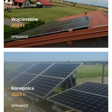
Wojcieszków
2023 r.
SPRAWDŹ
Konopnica
2023 r.
SPRAWDŹ