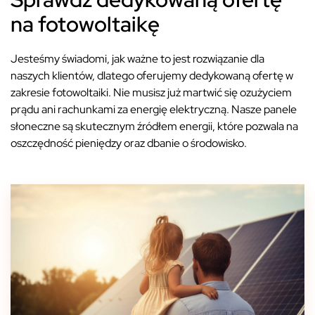
na fotowoltaikę
Jesteśmy świadomi, jak ważne to jest rozwiązanie dla
naszych klientów, dlatego oferujemy dedykowaną ofertę w
zakresie fotowoltaiki. Nie musisz już martwić się ozużyciem
prądu ani rachunkami za energię elektryczną. Nasze panele
słoneczne są skutecznym źródłem energii, które pozwala na
oszczędność pieniędzy oraz dbanie o środowisko.