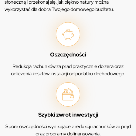
słoneczną i przekonaj się, jak piękno natury można
wykorzystać dla dobra Twojego domowego budżetu.
Oszczędności
Redukcja rachunków za prąd praktycznie do zera oraz
odliczenia kosztów instalacji od podatku dochodowego.
Szybki zwrot inwestycji
Spore oszczędności wynikające z redukcji rachunków za prąd
oraz programy dofinansowania.