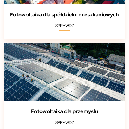
Fotowoltaika dla spółdzielni mieszkaniowych
SPRAWDŹ
Fotowoltaika dla przemysłu
SPRAWDŹ