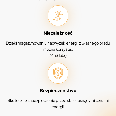
Niezależność
Dzięki magazynowaniu nadwyżek energii z własnego prądu
można korzystać
24h/dobę.
Bezpieczeństwo
Skuteczne zabezpieczenie przed stale rosnącymi cenami
energii.