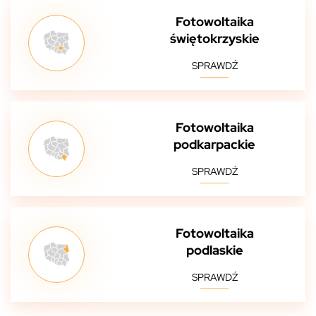
Fotowoltaika
świętokrzyskie
SPRAWDŹ
Fotowoltaika
podkarpackie
SPRAWDŹ
Fotowoltaika
podlaskie
SPRAWDŹ