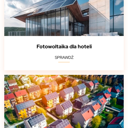
Fotowoltaika dla hoteli
SPRAWDŹ