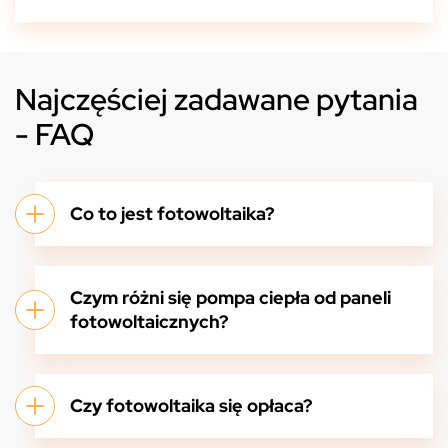
Najczęściej zadawane pytania
- FAQ
Co to jest fotowoltaika?
Czym różni się pompa ciepła od paneli
fotowoltaicznych?
Czy fotowoltaika się opłaca?