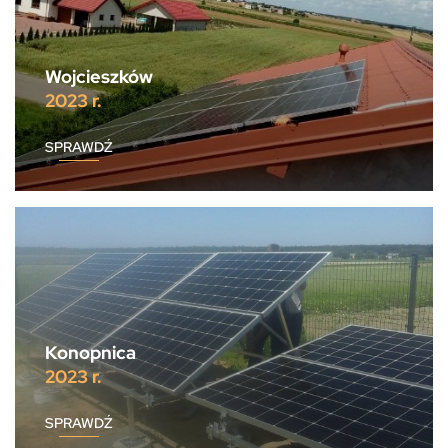
Wojcieszków
2023 r.
SPRAWDŹ
Konopnica
2023 r.
SPRAWDŹ