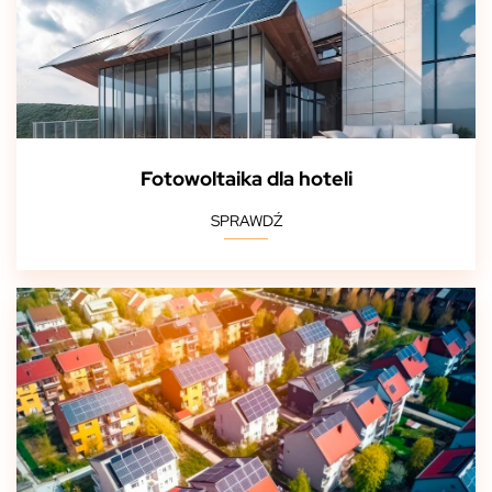
Fotowoltaika dla hoteli
SPRAWDŹ