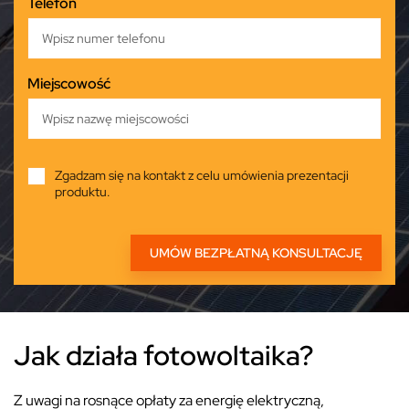
Telefon
Miejscowość
Zgadzam się na kontakt z celu umówienia prezentacji
produktu.
Jak działa fotowoltaika?
Z uwagi na rosnące opłaty za energię elektryczną,