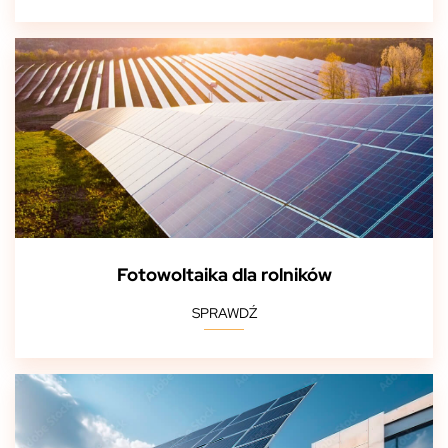
Fotowoltaika dla rolników
SPRAWDŹ