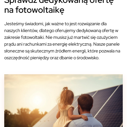
na fotowoltaikę
Jesteśmy świadomi, jak ważne to jest rozwiązanie dla
naszych klientów, dlatego oferujemy dedykowaną ofertę w
zakresie fotowoltaiki. Nie musisz już martwić się ozużyciem
prądu ani rachunkami za energię elektryczną. Nasze panele
słoneczne są skutecznym źródłem energii, które pozwala na
oszczędność pieniędzy oraz dbanie o środowisko.