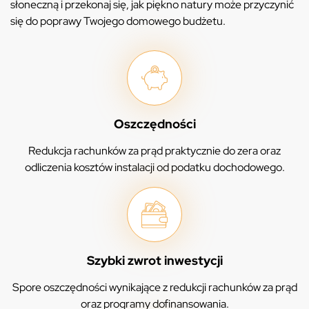
słoneczną i przekonaj się, jak piękno natury może przyczynić
się do poprawy Twojego domowego budżetu.
Oszczędności
Redukcja rachunków za prąd praktycznie do zera oraz
odliczenia kosztów instalacji od podatku dochodowego.
Szybki zwrot inwestycji
Spore oszczędności wynikające z redukcji rachunków za prąd
oraz programy dofinansowania.