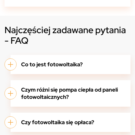
Najczęściej zadawane pytania
- FAQ
Co to jest fotowoltaika?
Czym różni się pompa ciepła od paneli
fotowoltaicznych?
Czy fotowoltaika się opłaca?