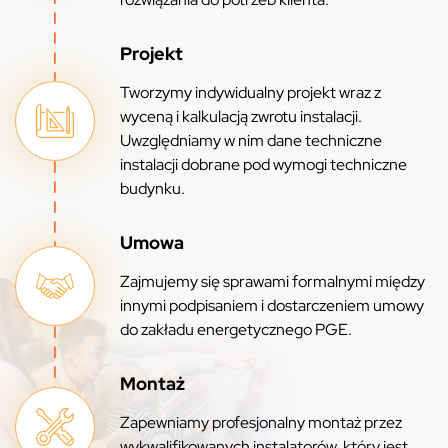
Projekt
Tworzymy indywidualny projekt wraz z
wyceną i kalkulacją zwrotu instalacji.
Uwzględniamy w nim dane techniczne
instalacji dobrane pod wymogi techniczne
budynku.
Umowa
Zajmujemy się sprawami formalnymi między
innymi podpisaniem i dostarczeniem umowy
do zakładu energetycznego PGE.
Montaż
Zapewniamy profesjonalny montaż przez
wykwalifikowanych instalatorów, który jest