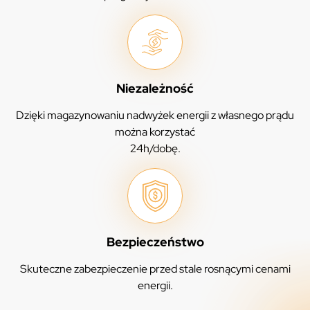
Niezależność
Dzięki magazynowaniu nadwyżek energii z własnego prądu
można korzystać
24h/dobę.
Bezpieczeństwo
Skuteczne zabezpieczenie przed stale rosnącymi cenami
energii.