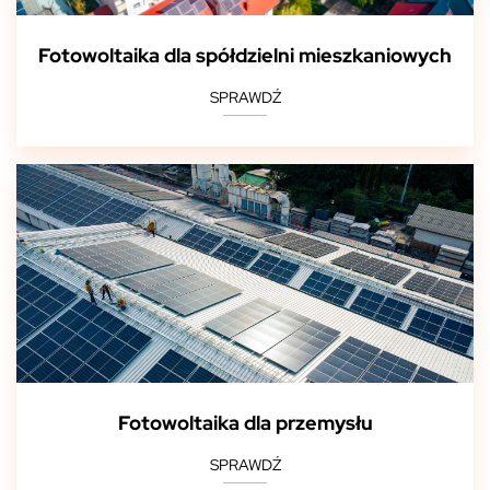
Fotowoltaika dla spółdzielni mieszkaniowych
SPRAWDŹ
Fotowoltaika dla przemysłu
SPRAWDŹ