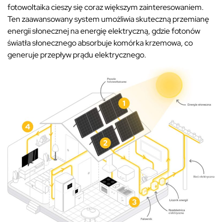
fotowoltaika cieszy się coraz większym zainteresowaniem.
Ten zaawansowany system umożliwia skuteczną przemianę
energii słonecznej na energię elektryczną, gdzie fotonów
światła słonecznego absorbuje komórka krzemowa, co
generuje przepływ prądu elektrycznego.