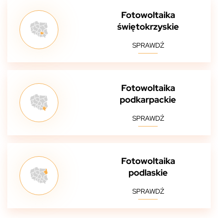
Fotowoltaika
świętokrzyskie
SPRAWDŹ
Fotowoltaika
podkarpackie
SPRAWDŹ
Fotowoltaika
podlaskie
SPRAWDŹ