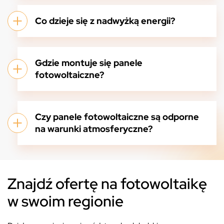
Co dzieje się z nadwyżką energii?
Gdzie montuje się panele
fotowoltaiczne?
Czy panele fotowoltaiczne są odporne
na warunki atmosferyczne?
Znajdź ofertę na fotowoltaikę
w swoim regionie