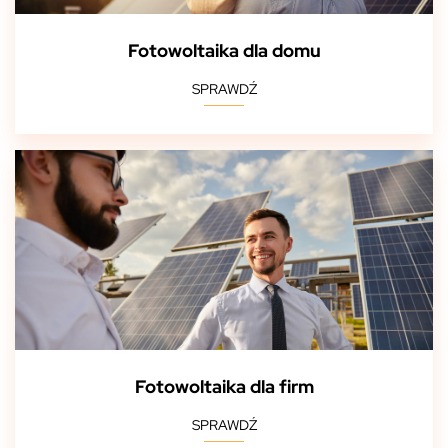
Fotowoltaika dla domu
SPRAWDŹ
Fotowoltaika dla firm
SPRAWDŹ