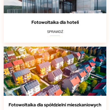
Fotowoltaika dla hoteli
SPRAWDŹ
Fotowoltaika dla spółdzielni mieszkaniowych