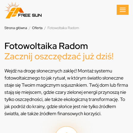
Strona główna
/
Oferta
/
Fotowoltaika Radom
Fotowoltaika Radom
Zacznij oszczędzać już dziś!
Wejdź na drogę słonecznych zaklęć! Montaż systemu
fotowoltaicznego to jak rytuał, w którym światło słoneczne
staje się Twoim magicznym sojusznikiem. Twój dom lub firma
stają się miejscem, gdzie czary zielonej energii przynoszą nie
tylko oszczędności, ale także ekologiczną transformację. To
jak podróż do krainy, gdzie słońce jest nie tylko źródłem
światła, ale także źródłem finansowych korzyści.