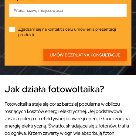
Zgadzam się na kontakt z celu umówienia prezentacji
produktu.
Jak działa fotowoltaika?
Fotowoltaika staje się coraz bardziej popularna w obliczu
rosnących kosztów energii elektrycznej. Jej podstawowa
zasada polega na efektywnej konwersji energii słonecznej na
energię elektryczną. Światło, składające się z fotonów, trafia
do ogniwa. Krzem zawarty w ogniwie absorbują foton,