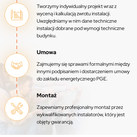
Tworzymy indywidualny projekt wraz z
wyceną i kalkulacją zwrotu instalacji.
Uwzględniamy w nim dane techniczne
instalacji dobrane pod wymogi techniczne
budynku.
Umowa
Zajmujemy się sprawami formalnymi między
innymi podpisaniem i dostarczeniem umowy
do zakładu energetycznego PGE.
Montaż
Zapewniamy profesjonalny montaż przez
wykwalifikowanych instalatorów, który jest
objęty gwarancją.