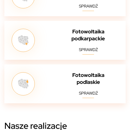
SPRAWDŹ
Fotowoltaika
podkarpackie
SPRAWDŹ
Fotowoltaika
podlaskie
SPRAWDŹ
Nasze realizacje