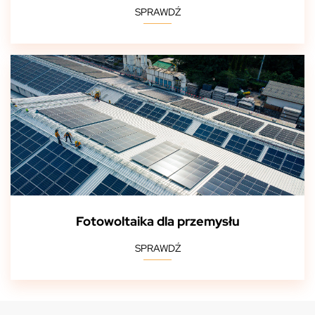
SPRAWDŹ
Fotowoltaika dla przemysłu
SPRAWDŹ