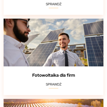
SPRAWDŹ
Fotowoltaika dla firm
SPRAWDŹ