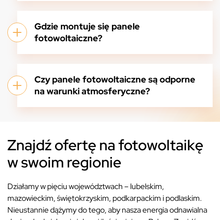
Gdzie montuje się panele
fotowoltaiczne?
Czy panele fotowoltaiczne są odporne
na warunki atmosferyczne?
Znajdź ofertę na fotowoltaikę
w swoim regionie
Działamy w pięciu województwach – lubelskim,
mazowieckim, świętokrzyskim, podkarpackim i podlaskim.
Nieustannie dążymy do tego, aby nasza energia odnawialna