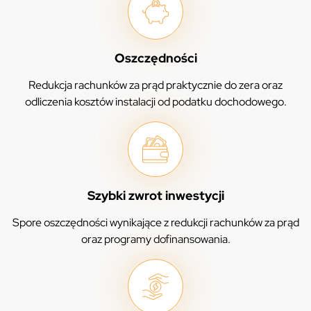
Oszczędności
Redukcja rachunków za prąd praktycznie do zera oraz
odliczenia kosztów instalacji od podatku dochodowego.
Szybki zwrot inwestycji
Spore oszczędności wynikające z redukcji rachunków za prąd
oraz programy dofinansowania.