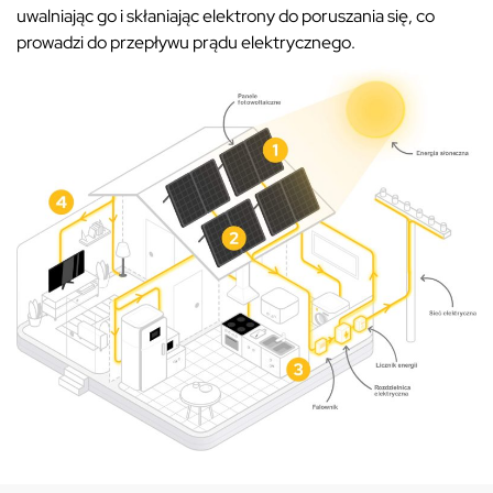
uwalniając go i skłaniając elektrony do poruszania się, co
prowadzi do przepływu prądu elektrycznego.