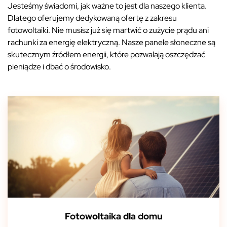
Jesteśmy świadomi, jak ważne to jest dla naszego klienta.
Dlatego oferujemy dedykowaną ofertę z zakresu
fotowoltaiki. Nie musisz już się martwić o zużycie prądu ani
rachunki za energię elektryczną. Nasze panele słoneczne są
skutecznym źródłem energii, które pozwalają oszczędzać
pieniądze i dbać o środowisko.
Fotowoltaika dla domu