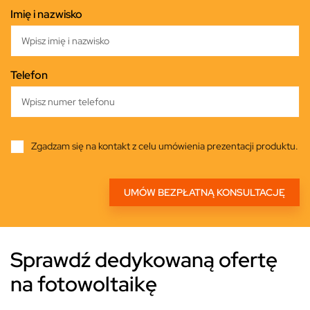
Imię i nazwisko
Telefon
Zgadzam się na kontakt z celu umówienia prezentacji produktu.
Sprawdź dedykowaną ofertę
na fotowoltaikę