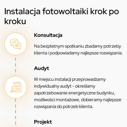
Instalacja fotowoltaiki krok po
kroku
Konsultacja
Na bezpłatnym spotkaniu zbadamy potrzeby
klienta i podpowiadamy najlepsze rozwiązania.
Audyt
W miejscu instalacji przeprowadzamy
indywidualny audyt - określamy
zapotrzebowanie energetyczne budynku,
możliwości montażowe, dobieramy najlepsze
rozwiązania do potrzeb klienta.
Projekt