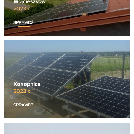
Wojcieszków
2023 r.
SPRAWDŹ
Konopnica
2023 r.
SPRAWDŹ