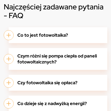
Najczęściej zadawane pytania
- FAQ
Co to jest fotowoltaika?
Czym różni się pompa ciepła od paneli
fotowoltaicznych?
Czy fotowoltaika się opłaca?
Co dzieje się z nadwyżką energii?