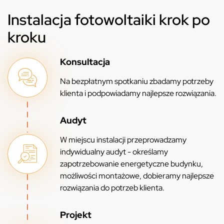
Instalacja fotowoltaiki krok po
kroku
Konsultacja
Na bezpłatnym spotkaniu zbadamy potrzeby
klienta i podpowiadamy najlepsze rozwiązania.
Audyt
W miejscu instalacji przeprowadzamy
indywidualny audyt - określamy
zapotrzebowanie energetyczne budynku,
możliwości montażowe, dobieramy najlepsze
rozwiązania do potrzeb klienta.
Projekt