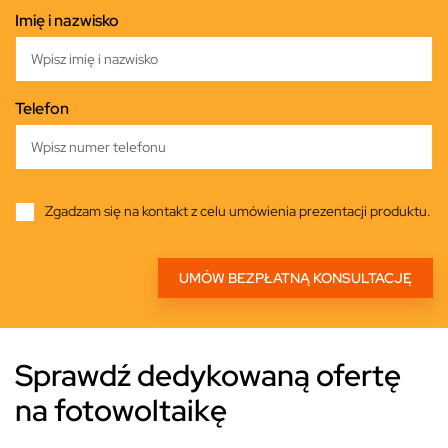
Imię i nazwisko
Telefon
Zgadzam się na kontakt z celu umówienia prezentacji produktu.
Sprawdź dedykowaną ofertę
na fotowoltaikę