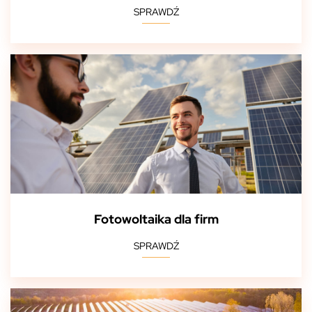
SPRAWDŹ
Fotowoltaika dla firm
SPRAWDŹ