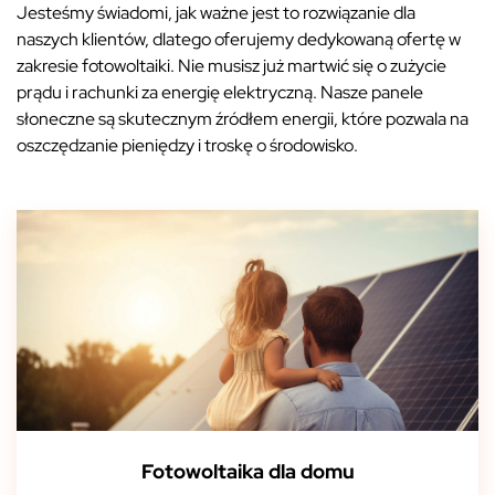
Jesteśmy świadomi, jak ważne jest to rozwiązanie dla
naszych klientów, dlatego oferujemy dedykowaną ofertę w
zakresie fotowoltaiki. Nie musisz już martwić się o zużycie
prądu i rachunki za energię elektryczną. Nasze panele
słoneczne są skutecznym źródłem energii, które pozwala na
oszczędzanie pieniędzy i troskę o środowisko.
Fotowoltaika dla domu