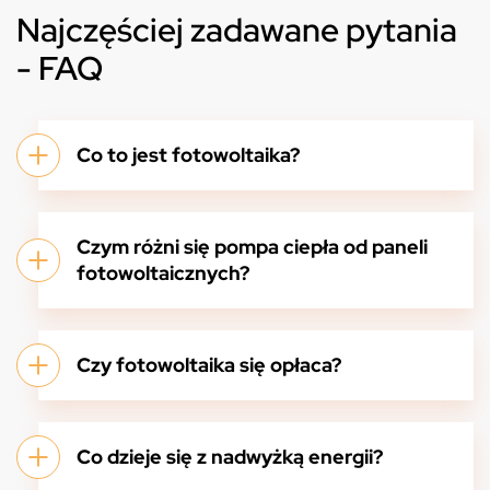
Najczęściej zadawane pytania
- FAQ
Co to jest fotowoltaika?
Czym różni się pompa ciepła od paneli
fotowoltaicznych?
Czy fotowoltaika się opłaca?
Co dzieje się z nadwyżką energii?