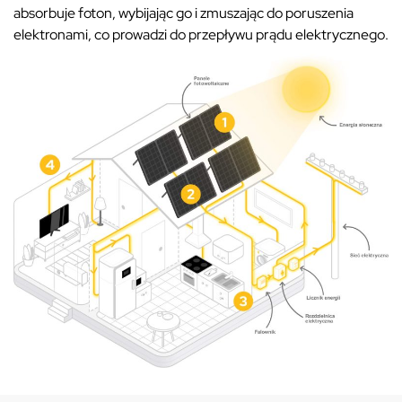
absorbuje foton, wybijając go i zmuszając do poruszenia
elektronami, co prowadzi do przepływu prądu elektrycznego.