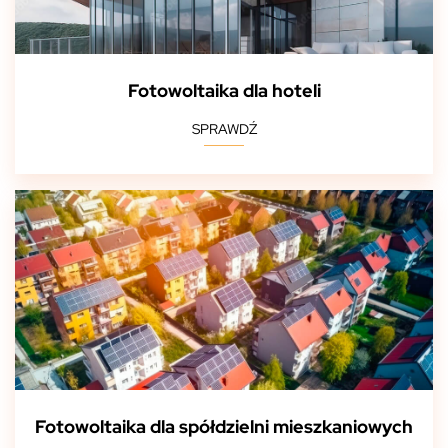
Fotowoltaika dla hoteli
SPRAWDŹ
Fotowoltaika dla spółdzielni mieszkaniowych