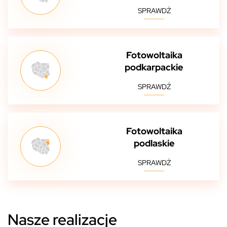
SPRAWDŹ
Fotowoltaika
podkarpackie
SPRAWDŹ
Fotowoltaika
podlaskie
SPRAWDŹ
Nasze realizacje