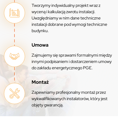
Tworzymy indywidualny projekt wraz z
wyceną i kalkulacją zwrotu instalacji.
Uwzględniamy w nim dane techniczne
instalacji dobrane pod wymogi techniczne
budynku.
Umowa
Zajmujemy się sprawami formalnymi między
innymi podpisaniem i dostarczeniem umowy
do zakładu energetycznego PGE.
Montaż
Zapewniamy profesjonalny montaż przez
wykwalifikowanych instalatorów, który jest
objęty gwarancją.