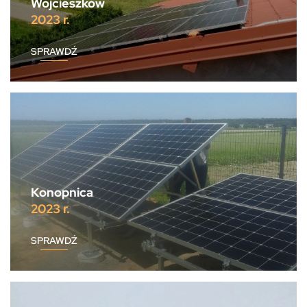
Wojcieszków
2023 r.
SPRAWDŹ
Konopnica
2023 r.
SPRAWDŹ