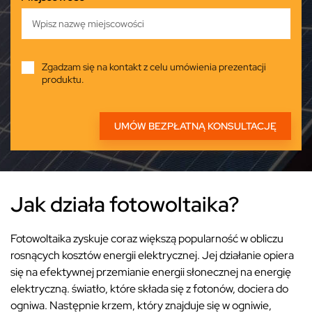
Zgadzam się na kontakt z celu umówienia prezentacji
produktu.
Jak działa fotowoltaika?
Fotowoltaika zyskuje coraz większą popularność w obliczu
rosnących kosztów energii elektrycznej. Jej działanie opiera
się na efektywnej przemianie energii słonecznej na energię
elektryczną. światło, które składa się z fotonów, dociera do
ogniwa. Następnie krzem, który znajduje się w ogniwie,