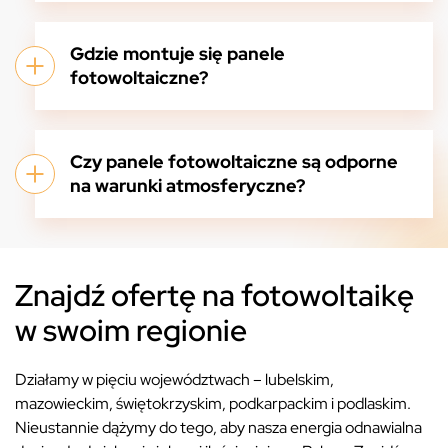
Gdzie montuje się panele
fotowoltaiczne?
Czy panele fotowoltaiczne są odporne
na warunki atmosferyczne?
Znajdź ofertę na fotowoltaikę
w swoim regionie
Działamy w pięciu województwach – lubelskim,
mazowieckim, świętokrzyskim, podkarpackim i podlaskim.
Nieustannie dążymy do tego, aby nasza energia odnawialna