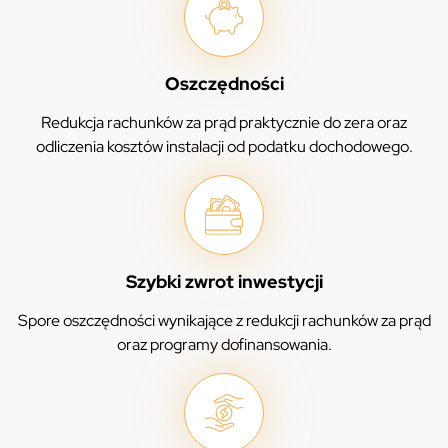
Oszczędności
Redukcja rachunków za prąd praktycznie do zera oraz
odliczenia kosztów instalacji od podatku dochodowego.
Szybki zwrot inwestycji
Spore oszczędności wynikające z redukcji rachunków za prąd
oraz programy dofinansowania.