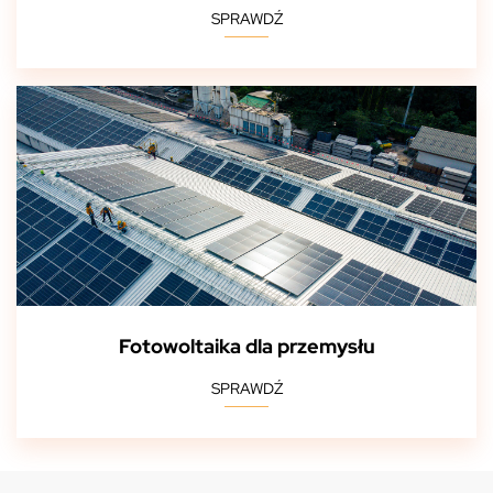
SPRAWDŹ
Fotowoltaika dla przemysłu
SPRAWDŹ