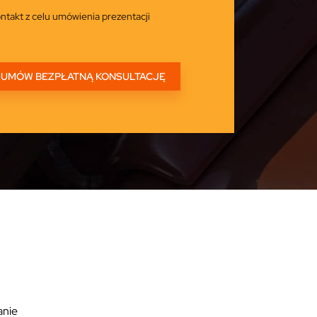
ntakt z celu umówienia prezentacji
anie