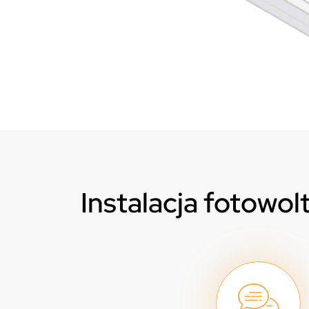
Instalacja fotowol