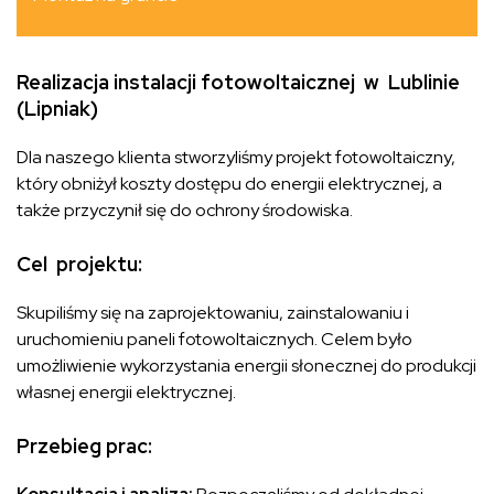
Realizacja instalacji fotowoltaicznej w Lublinie
(Lipniak)
Dla naszego klienta stworzyliśmy projekt fotowoltaiczny,
który obniżył koszty dostępu do energii elektrycznej, a
także przyczynił się do ochrony środowiska.
Cel projektu:
Skupiliśmy się na zaprojektowaniu, zainstalowaniu i
uruchomieniu paneli fotowoltaicznych. Celem było
umożliwienie wykorzystania energii słonecznej do produkcji
własnej energii elektrycznej.
Przebieg prac: