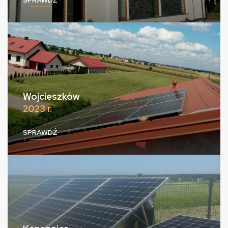
Wojcieszków
2023 r.
SPRAWDŹ