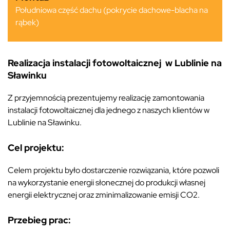
Południowa część dachu (pokrycie dachowe-blacha na
rąbek)
Realizacja instalacji fotowoltaicznej w Lublinie na
Sławinku
Z przyjemnością prezentujemy realizację zamontowania
instalacji fotowoltaicznej dla jednego z naszych klientów w
Lublinie na Sławinku.
Cel projektu:
Celem projektu było dostarczenie rozwiązania, które pozwoli
na wykorzystanie energii słonecznej do produkcji własnej
energii elektrycznej oraz zminimalizowanie emisji CO2.
Przebieg prac: