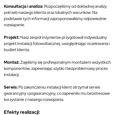
Konsultacja i analiza:
Rozpoczęliśmy od dokładnej analizy
potrzeb naszego klienta oraz lokalnych warunków. Na
podstawie tych informacji zaproponowaliśmy odpowiednie
rozwiązanie.
Projekt:
Nasz zespół inżynierów przygotował indywidualny
projekt instalacji fotowoltaicznej, uwzględniając oczekiwania i
budżet klienta.
Montaż:
Zajęliśmy się profesjonalnym montażem wszystkich
komponentów, zapewniając szybki i bezproblemowy proces
instalacji.
Serwis:
Po zakończeniu instalacji klient otrzymał serwis
gwarancyjny i pogwarancyjny, co zapewniło mu bezstresowe
korzystanie z naszego rozwiązania.
Efekty realizacji: